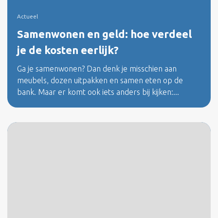
Actueel
Samenwonen en geld: hoe verdeel
je de kosten eerlijk?
Ga je samenwonen? Dan denk je misschien aan
meubels, dozen uitpakken en samen eten op de
bank. Maar er komt ook iets anders bij kijken:...