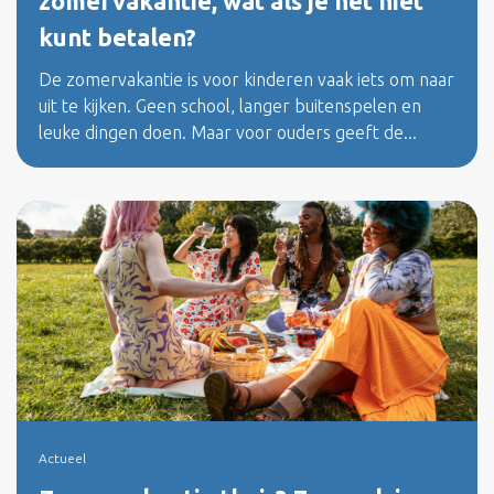
zomervakantie, wat als je het niet
kunt betalen?
De zomervakantie is voor kinderen vaak iets om naar
uit te kijken. Geen school, langer buitenspelen en
leuke dingen doen. Maar voor ouders geeft de...
Actueel