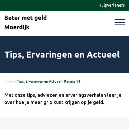
Hulpverleners
Tips, Ervaringen en Actueel
Home
|
Tips, Ervaringen en Actueel
|
Pagina 14
Met onze tips, adviezen en ervaringsverhalen leer je
over hoe je meer grip kunt krijgen op je geld.