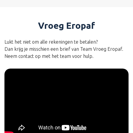
Vroeg Eropaf
Lukt het niet om alle rekeningen te betalen?
Dan krijg je misschien een brief van Team Vroeg Eropaf.
Neem contact op met het team voor hulp.