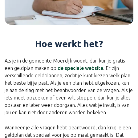
Hoe werkt het?
Als je in de gemeente Moerdijk woont, dan kun je gratis
een geldplan maken op
de speciale website
. Er zijn
verschillende geldplannen, zodat je kunt kiezen welk plan
het beste bij je past. Als je een plan hebt uitgekozen, kun
je aan de slag met het beantwoorden van de vragen. Als je
iets moet opzoeken of even wilt stoppen, dan kun je alles
opslaan en later weer doorgaan. Alles wat je invult, is van
jou en kan niet door anderen worden bekeken.
Wanneer je alle vragen hebt beantwoord, dan krijg je een
geldplan dat speciaal voor jou op maat gemaakt is. Dat