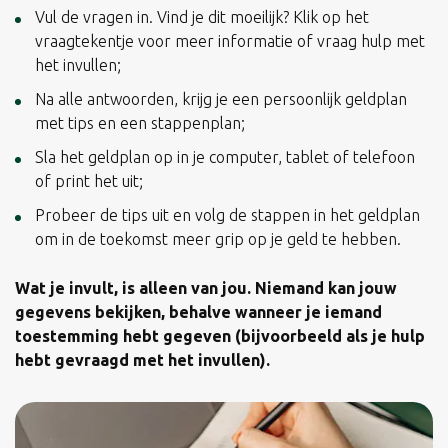
Vul de vragen in. Vind je dit moeilijk? Klik op het
vraagtekentje voor meer informatie of vraag hulp met
het invullen;
Na alle antwoorden, krijg je een persoonlijk geldplan
met tips en een stappenplan;
Sla het geldplan op in je computer, tablet of telefoon
of print het uit;
Probeer de tips uit en volg de stappen in het geldplan
om in de toekomst meer grip op je geld te hebben.
Wat je invult, is alleen van jou. Niemand kan jouw
gegevens bekijken, behalve wanneer je iemand
toestemming hebt gegeven (bijvoorbeeld als je hulp
hebt gevraagd met het invullen).