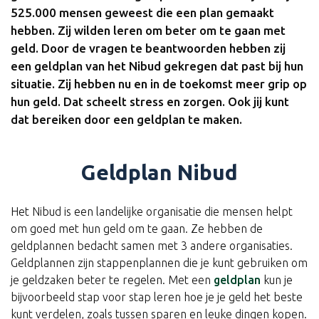
525.000 mensen geweest die een plan gemaakt
hebben. Zij wilden leren om beter om te gaan met
geld. Door de vragen te beantwoorden hebben zij
een geldplan van het Nibud gekregen dat past bij hun
situatie. Zij hebben nu en in de toekomst meer grip op
hun geld. Dat scheelt stress en zorgen. Ook jij kunt
dat bereiken door een geldplan te maken.
Geldplan Nibud
Het Nibud is een landelijke organisatie die mensen helpt
om goed met hun geld om te gaan. Ze hebben de
geldplannen bedacht samen met 3 andere organisaties.
Geldplannen zijn stappenplannen die je kunt gebruiken om
je geldzaken beter te regelen. Met een
geldplan
kun je
bijvoorbeeld stap voor stap leren hoe je je geld het beste
kunt verdelen, zoals tussen sparen en leuke dingen kopen.