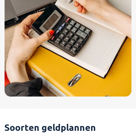
Soorten geldplannen