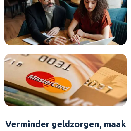
Verminder geldzorgen, maak