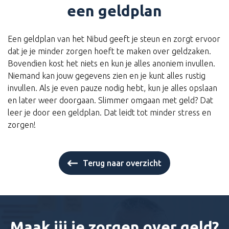
een geldplan
Een geldplan van het Nibud geeft je steun en zorgt ervoor
dat je je minder zorgen hoeft te maken over geldzaken.
Bovendien kost het niets en kun je alles anoniem invullen.
Niemand kan jouw gegevens zien en je kunt alles rustig
invullen. Als je even pauze nodig hebt, kun je alles opslaan
en later weer doorgaan. Slimmer omgaan met geld? Dat
leer je door een geldplan. Dat leidt tot minder stress en
zorgen!
Terug naar overzicht
Maak jij je zorgen over geld?