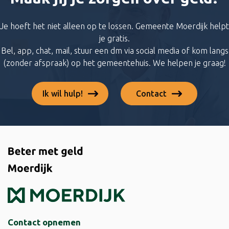
Je hoeft het niet alleen op te lossen. Gemeente Moerdijk helpt
je gratis.
Bel, app, chat, mail, stuur een dm via social media of kom langs
(zonder afspraak) op het gemeentehuis. We helpen je graag!
Ik wil hulp!
Contact
Contact opnemen