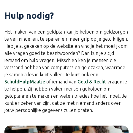
Hulp nodig?
Het maken van een geldplan kan je helpen om geldzorgen
te verminderen, te sparen en meer grip op je geld krijgen.
Heb je al gekeken op de website en vind je het moeilijk om
alle vragen goed te beantwoorden? Dan kun je altijd
iemand om hulp vragen. Misschien ken je mensen die
verstand hebben van computers en geldzaken, waarmee
je samen alles in kunt vullen. Je kunt ook een
SchuldHulpMaatje
of iemand van
Geld & Recht
vragen je
te helpen. Zij hebben vaker mensen geholpen om
geldplannen te maken en weten precies hoe het moet. Je
kunt er zeker van zijn, dat ze met niemand anders over
jouw persoonlijke gegevens zullen praten.