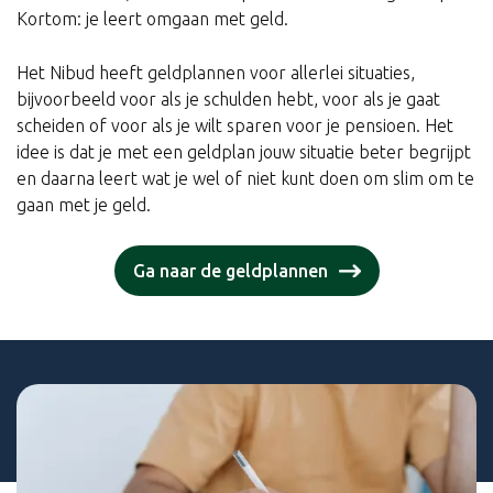
Kortom: je leert omgaan met geld.
Het Nibud heeft geldplannen voor allerlei situaties,
bijvoorbeeld voor als je schulden hebt, voor als je gaat
scheiden of voor als je wilt sparen voor je pensioen. Het
idee is dat je met een geldplan jouw situatie beter begrijpt
en daarna leert wat je wel of niet kunt doen om slim om te
gaan met je geld.
Ga naar de geldplannen