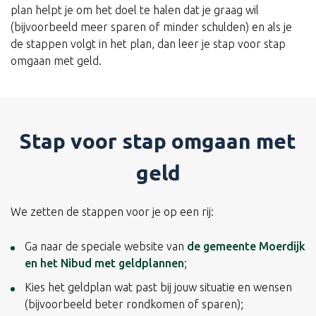
plan helpt je om het doel te halen dat je graag wil
(bijvoorbeeld meer sparen of minder schulden) en als je
de stappen volgt in het plan, dan leer je stap voor stap
omgaan met geld.
Stap voor stap omgaan met
geld
We zetten de stappen voor je op een rij:
Ga naar de speciale website van
de gemeente Moerdijk
en het Nibud met geldplannen
;
Kies het geldplan wat past bij jouw situatie en wensen
(bijvoorbeeld beter rondkomen of sparen);