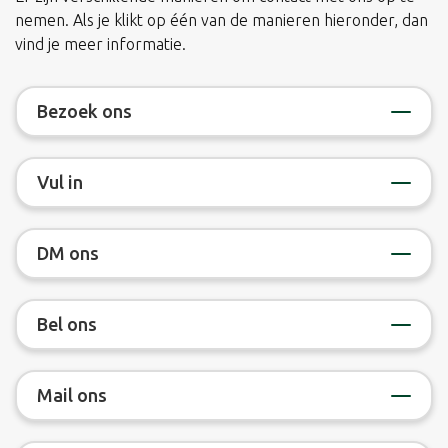
nemen. Als je klikt op één van de manieren hieronder, dan
vind je meer informatie.
Bezoek ons
Vul in
DM ons
Bel ons
Mail ons