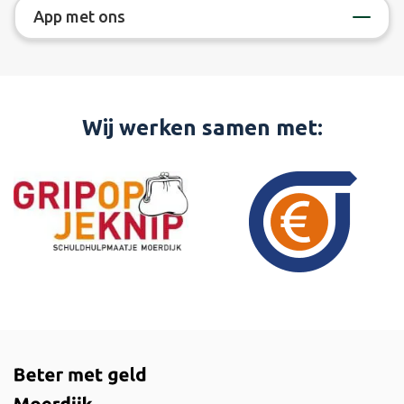
App met ons
Wij werken samen met: