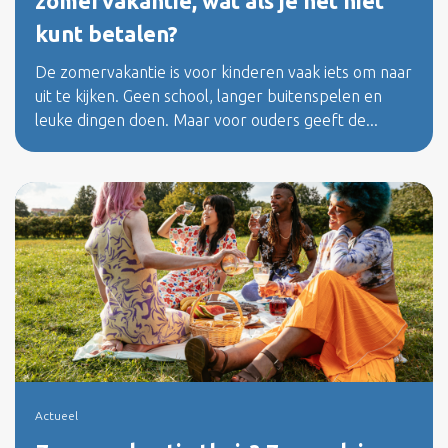
zomervakantie, wat als je het niet
kunt betalen?
De zomervakantie is voor kinderen vaak iets om naar
uit te kijken. Geen school, langer buitenspelen en
leuke dingen doen. Maar voor ouders geeft de...
Actueel