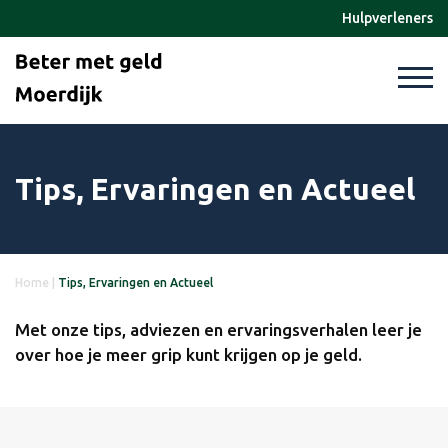
Hulpverleners
Tips, Ervaringen en Actueel
Home
|
Tips, Ervaringen en Actueel
Met onze tips, adviezen en ervaringsverhalen leer je
over hoe je meer grip kunt krijgen op je geld.