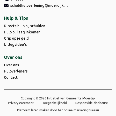
schuldhulpverlening@moerdijk.nl
Hulp & Tips
Directe hulp bij schulden
Hulp bij laag inkomen
Grip op je geld
Uitlegvideo’s
Over ons
Over ons
Hulpverleners
Contact
Copyright © 2026 Initiatief van Gemeente Moerdijk
Privacystatement
Toegankelijkheid
Responsible disclosure
Platform laten maken door
hét online marketingbureau