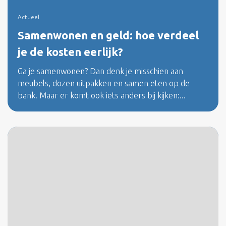
Actueel
Samenwonen en geld: hoe verdeel
je de kosten eerlijk?
Ga je samenwonen? Dan denk je misschien aan
meubels, dozen uitpakken en samen eten op de
bank. Maar er komt ook iets anders bij kijken:...