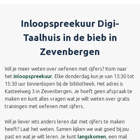
Inloopspreekuur Digi-
Taalhuis in de bieb in
Zevenbergen
Wil je meer weten over oefenen met cijfers? Kom naar
het
inloopspreekuur
. Elke donderdag kun je van 13:30 tot
15:30 uur binnenlopen bij de bibliotheek. Het adres is
Kasteelweg 3 in Zevenbergen. Je hoeft geen afspraak te
maken en kunt alles vragen wat je wilt weten over gratis
trainingen met oefenen met cijfers.
Wil je liever iets anders leren dat met cijfers te maken
heeft? Laat het weten. Samen kijken we wat goed bij jou
past en wat je wilt leren. Je kunt
langskomen
, een mail