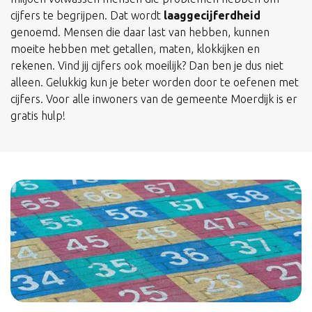
cijfers te begrijpen. Dat wordt
laaggecijferdheid
genoemd. Mensen die daar last van hebben, kunnen
moeite hebben met getallen, maten, klokkijken en
rekenen. Vind jij cijfers ook moeilijk? Dan ben je dus niet
alleen. Gelukkig kun je beter worden door te oefenen met
cijfers. Voor alle inwoners van de gemeente Moerdijk is er
gratis hulp!