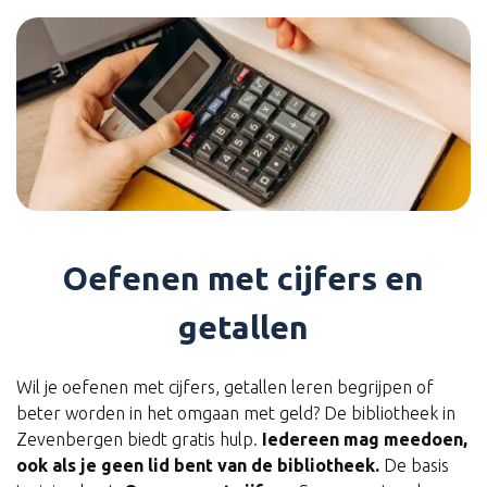
Oefenen met cijfers en
getallen
Wil je oefenen met cijfers, getallen leren begrijpen of
beter worden in het omgaan met geld? De bibliotheek in
Zevenbergen biedt gratis hulp.
Iedereen mag meedoen,
ook als je geen lid bent van de bibliotheek.
De basis