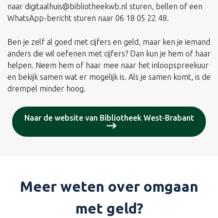
naar
digitaalhuis@bibliotheekwb.nl
sturen, bellen of een
WhatsApp-bericht sturen naar 06 18 05 22 48.
Ben je zelf al goed met cijfers en geld, maar ken je iemand
anders die wil oefenen met cijfers? Dan kun je hem of haar
helpen. Neem hem of haar mee naar het inloopspreekuur
en bekijk samen wat er mogelijk is. Als je samen komt, is de
drempel minder hoog.
Naar de website van Bibliotheek West-Brabant
Meer weten over omgaan
met geld?