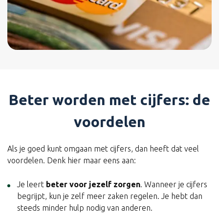
Beter worden met cijfers: de
voordelen
Als je goed kunt omgaan met cijfers, dan heeft dat veel
voordelen. Denk hier maar eens aan:
Je leert
beter voor jezelf zorgen
. Wanneer je cijfers
begrijpt, kun je zelf meer zaken regelen. Je hebt dan
steeds minder hulp nodig van anderen.