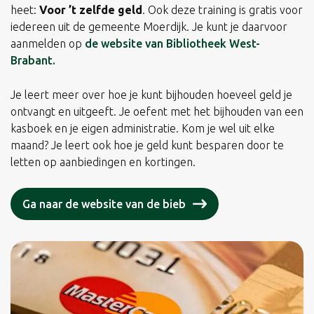
heet:
Voor ’t zelfde geld
. Ook deze training is gratis voor
iedereen uit de gemeente Moerdijk. Je kunt je daarvoor
aanmelden op
de website van Bibliotheek West-
Brabant.
Je leert meer over hoe je kunt bijhouden hoeveel geld je
ontvangt en uitgeeft. Je oefent met het bijhouden van een
kasboek en je eigen administratie. Kom je wel uit elke
maand? Je leert ook hoe je geld kunt besparen door te
letten op aanbiedingen en kortingen.
Ga naar de website van de bieb