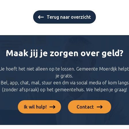
Terug naar overzicht
Maak jij je zorgen over geld?
Je hoeft het niet alleen op te lossen. Gemeente Moerdijk helpt
je gratis.
Bel, app, chat, mail, stuur een dm via social media of kom langs
(zonder afspraak) op het gemeentehuis. We helpen je graag!
Ik wil hulp!
Contact