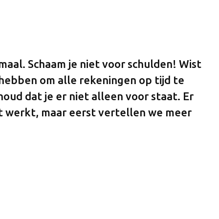
maal. Schaam je niet voor schulden! Wist
hebben om alle rekeningen op tijd te
oud dat je er niet alleen voor staat. Er
t werkt, maar eerst vertellen we meer