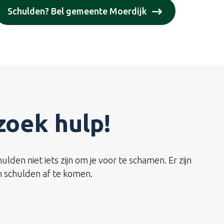
Schulden? Bel gemeente Moerdijk
zoek hulp!
n niet iets zijn om je voor te schamen. Er zijn
 schulden af te komen.