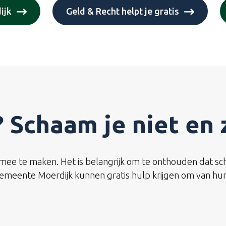
ijk
Geld & Recht helpt je gratis
 Schaam je niet en 
te maken. Het is belangrijk om te onthouden dat schulde
meente Moerdijk kunnen gratis hulp krijgen om van hun