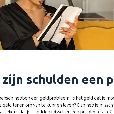
zijn schulden een 
ensen hebben een geldprobleem. Is het geld dat je moet
 geld lenen om van te kunnen leven? Dan heb je misschi
aal tekens dat je schulden misschien een probleem zijn. G