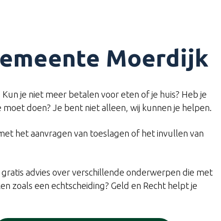
 gemeente Moerdijk
. Kun je niet meer betalen voor eten of je huis? Heb je
e moet doen? Je bent niet alleen, wij kunnen je helpen.
met het aanvragen van toeslagen of het invullen van
je gratis advies over verschillende onderwerpen die met
en zoals een echtscheiding? Geld en Recht helpt je