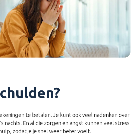
schulden?
 rekeningen te betalen. Je kunt ook veel nadenken over
’s nachts. En al die zorgen en angst kunnen veel stress
ulp, zodat je je snel weer beter voelt.