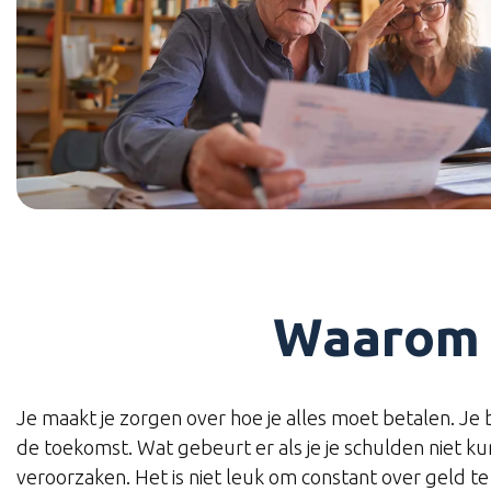
Waarom k
Je maakt je zorgen over hoe je alles moet betalen. Je
de toekomst. Wat gebeurt er als je je schulden niet ku
veroorzaken. Het is niet leuk om constant over geld te