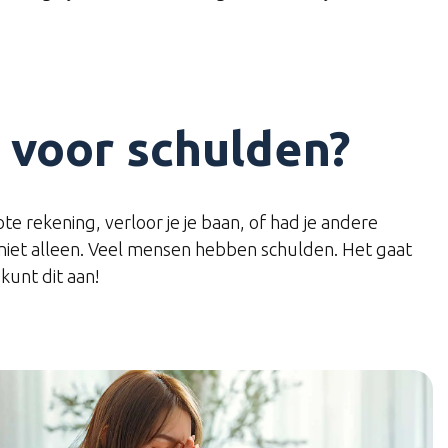
 voor schulden?
e rekening, verloor je je baan, of had je andere
nt niet alleen. Veel mensen hebben schulden. Het gaat
kunt dit aan!