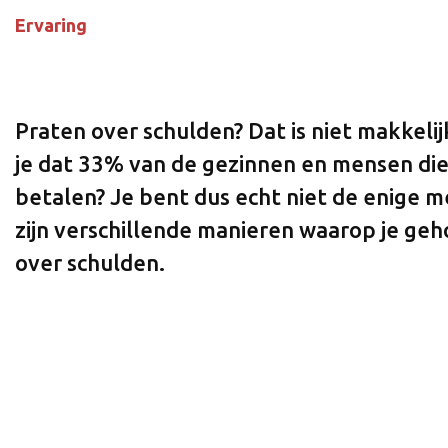
Ervaring
Praten over schulden? Dat is niet makkeli
je dat 33% van de gezinnen en mensen die
betalen? Je bent dus echt niet de enige me
zijn verschillende manieren waarop je ge
over schulden.