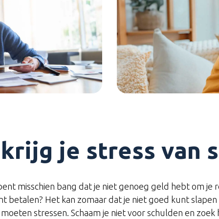
rijg je stress van 
 bent misschien bang dat je niet genoeg geld hebt om je
nt betalen? Het kan zomaar dat je niet goed kunt slapen 
 moeten stressen. Schaam je niet voor schulden en zoek h