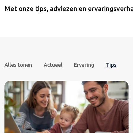
Met onze tips, adviezen en ervaringsverhal
Alles tonen
Actueel
Ervaring
Tips