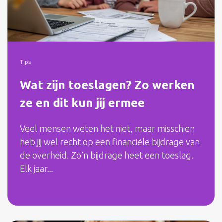
Tips
Wat zijn toeslagen? Zo werken
ze en dit kun jij ermee
Veel mensen weten het niet, maar misschien
heb jij wel recht op een financiële bijdrage van
de overheid. Zo’n bijdrage heet een toeslag.
Elk jaar...