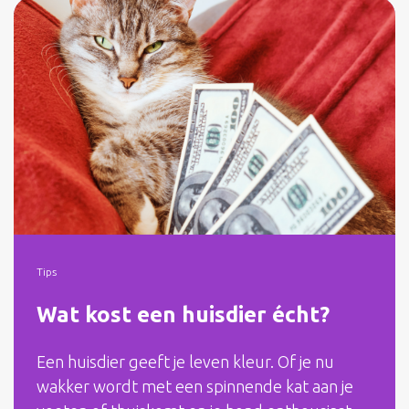
Tips
Wat kost een huisdier écht?
Een huisdier geeft je leven kleur. Of je nu
wakker wordt met een spinnende kat aan je