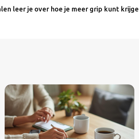
en leer je over hoe je meer grip kunt krijge