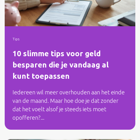
Tips
10 slimme tips voor geld
besparen die je vandaag al
kunt toepassen
Iedereen wil meer overhouden aan het einde
van de maand. Maar hoe doe je dat zonder
dat het voelt alsof je steeds iets moet
opofferen?...