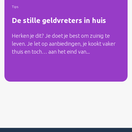
Tips
De stille geldvreters in huis
Herken je dit? Je doet je best om zuinig te
leven. Je let op aanbiedingen, je kookt vaker
thuis en toch… aan het eind van...