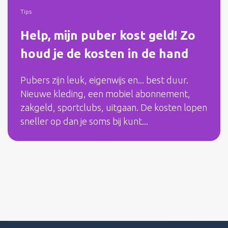
Tips
Help, mijn puber kost geld! Zo
houd je de kosten in de hand
Pubers zijn leuk, eigenwijs en... best duur.
Nieuwe kleding, een mobiel abonnement,
zakgeld, sportclubs, uitgaan. De kosten lopen
sneller op dan je soms bij kunt...