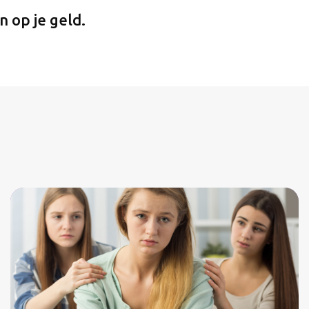
n op je geld.