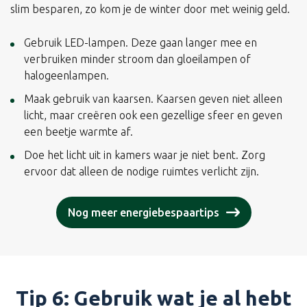
slim besparen, zo kom je de winter door met weinig geld.
Gebruik LED-lampen. Deze gaan langer mee en
verbruiken minder stroom dan gloeilampen of
halogeenlampen.
Maak gebruik van kaarsen. Kaarsen geven niet alleen
licht, maar creëren ook een gezellige sfeer en geven
een beetje warmte af.
Doe het licht uit in kamers waar je niet bent. Zorg
ervoor dat alleen de nodige ruimtes verlicht zijn.
Nog meer energiebespaartips
Tip 6: Gebruik wat je al hebt