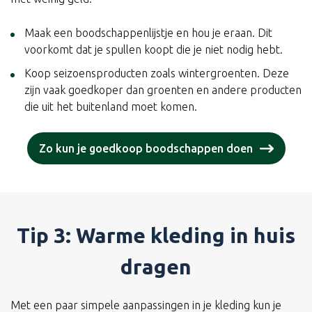
Maak een boodschappenlijstje en hou je eraan. Dit
voorkomt dat je spullen koopt die je niet nodig hebt.
Koop seizoensproducten zoals wintergroenten. Deze
zijn vaak goedkoper dan groenten en andere producten
die uit het buitenland moet komen.
Zo kun je goedkoop boodschappen doen
Tip 3: Warme kleding in huis
dragen
Met een paar simpele aanpassingen in je kleding kun je