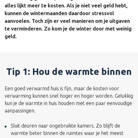
alles lijkt meer te kosten. Als je niet veel geld hebt,
kunnen de wintermaanden daardoor stressvol
aanvoelen. Toch zijn er veel manieren om je uitgaven
te verminderen. Zo kom je de winter door met weinig
geld.
Tip 1: Hou de warmte binnen
Een goed verwarmd huis is fijn, maar de kosten voor
verwarming kunnen snel hoger en hoger worden. Gelukkig
kun je de warmte in huis houden met een paar eenvoudige
aanpassingen.
Sluit deuren naar ongebruikte kamers. Zo blijft de
warmte beter binnen de ruimtes waar je het meest