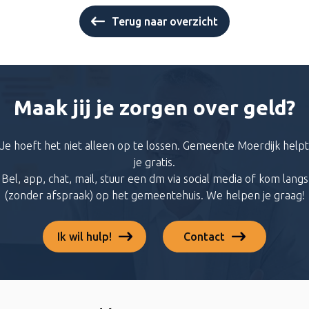
Terug naar overzicht
Maak jij je zorgen over geld?
Je hoeft het niet alleen op te lossen. Gemeente Moerdijk helpt
je gratis.
Bel, app, chat, mail, stuur een dm via social media of kom langs
(zonder afspraak) op het gemeentehuis. We helpen je graag!
Ik wil hulp!
Contact