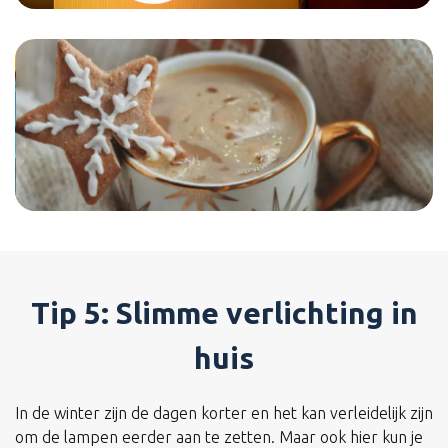
Tip 5: Slimme verlichting in
huis
In de winter zijn de dagen korter en het kan verleidelijk zijn
om de lampen eerder aan te zetten. Maar ook hier kun je