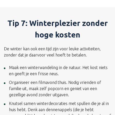
Tip 7: Winterplezier zonder
hoge kosten
De winter kan ook een tijd zijn voor leuke activiteiten,
zonder dat je daarvoor veel hoeft te betalen.
Maak een winterwandeling in de natuur. Het kost niets
en geeft je een frisse neus.
Organiseer een filmavond thuis. Nodig vrienden of
familie uit, maak zelf popcorn en geniet van een
gezellige avond zonder uitgaven.
Knutsel samen winterdecoraties met spullen die je al in
huis hebt. Denk aan dennenappels (die je hebt