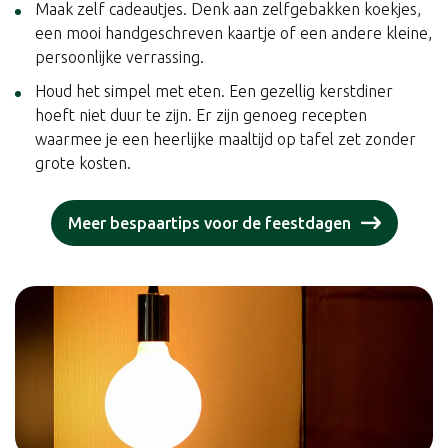
Maak zelf cadeautjes. Denk aan zelfgebakken koekjes,
een mooi handgeschreven kaartje of een andere kleine,
persoonlijke verrassing.
Houd het simpel met eten. Een gezellig kerstdiner
hoeft niet duur te zijn. Er zijn genoeg recepten
waarmee je een heerlijke maaltijd op tafel zet zonder
grote kosten.
Meer bespaartips voor de feestdagen