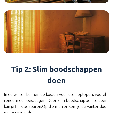
Tip 2: Slim boodschappen
doen
In de winter kunnen de kosten voor eten oplopen, vooral
rondom de feestdagen. Door slim boodschappen te doen,
kun je flink besparen.Op die manier kom je de winter door
met weinig geld.