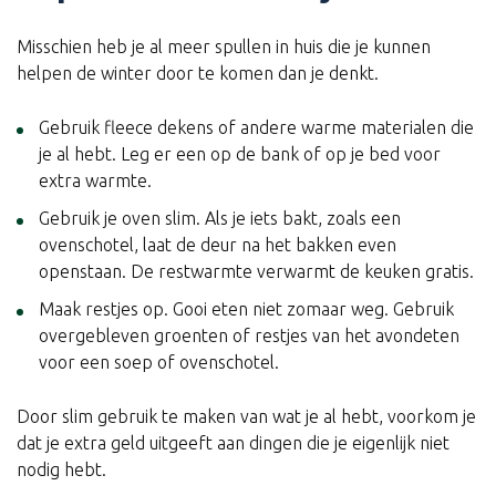
Misschien heb je al meer spullen in huis die je kunnen
helpen de winter door te komen dan je denkt.
Gebruik fleece dekens of andere warme materialen die
je al hebt. Leg er een op de bank of op je bed voor
extra warmte.
Gebruik je oven slim. Als je iets bakt, zoals een
ovenschotel, laat de deur na het bakken even
openstaan. De restwarmte verwarmt de keuken gratis.
Maak restjes op. Gooi eten niet zomaar weg. Gebruik
overgebleven groenten of restjes van het avondeten
voor een soep of ovenschotel.
Door slim gebruik te maken van wat je al hebt, voorkom je
dat je extra geld uitgeeft aan dingen die je eigenlijk niet
nodig hebt.