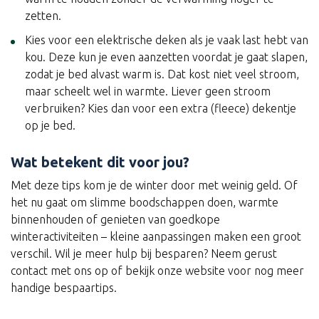
zetten.
Kies voor een elektrische deken als je vaak last hebt van
kou. Deze kun je even aanzetten voordat je gaat slapen,
zodat je bed alvast warm is. Dat kost niet veel stroom,
maar scheelt wel in warmte. Liever geen stroom
verbruiken? Kies dan voor een extra (fleece) dekentje
op je bed.
Wat betekent dit voor jou?
Met deze tips kom je de winter door met weinig geld. Of
het nu gaat om slimme boodschappen doen, warmte
binnenhouden of genieten van goedkope
winteractiviteiten – kleine aanpassingen maken een groot
verschil. Wil je meer hulp bij besparen? Neem gerust
contact met ons op of bekijk onze website voor nog meer
handige bespaartips.