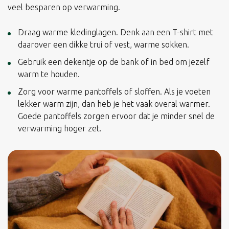
veel besparen op verwarming.
Draag warme kledinglagen. Denk aan een T-shirt met
daarover een dikke trui of vest, warme sokken.
Gebruik een dekentje op de bank of in bed om jezelf
warm te houden.
Zorg voor warme pantoffels of sloffen. Als je voeten
lekker warm zijn, dan heb je het vaak overal warmer.
Goede pantoffels zorgen ervoor dat je minder snel de
verwarming hoger zet.