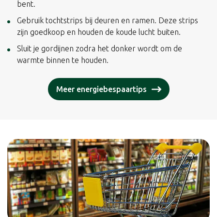
bent.
Gebruik tochtstrips bij deuren en ramen. Deze strips
zijn goedkoop en houden de koude lucht buiten.
Sluit je gordijnen zodra het donker wordt om de
warmte binnen te houden.
Meer energiebespaartips