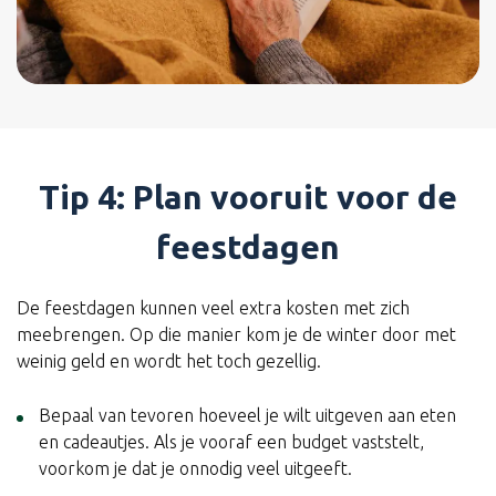
Tip 4: Plan vooruit voor de
feestdagen
De feestdagen kunnen veel extra kosten met zich
meebrengen. Op die manier kom je de winter door met
weinig geld en wordt het toch gezellig.
Bepaal van tevoren hoeveel je wilt uitgeven aan eten
en cadeautjes. Als je vooraf een budget vaststelt,
voorkom je dat je onnodig veel uitgeeft.