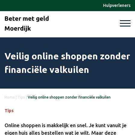
Hulpverleners
Veilig online shoppen zonder
financiële valkuilen
Home
|
Tips
|
Veilig online shoppen zonder financiële valkuilen
Tips
Online shoppen is makkelijk en snel. Je kunt vanuit je
eigen huis alles bestellen wat je wilt. Maar deze