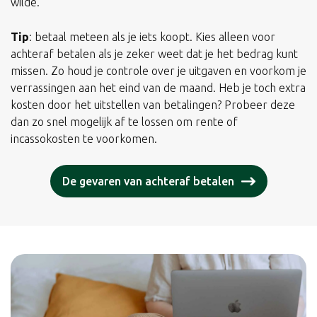
wilde.
Tip
: betaal meteen als je iets koopt. Kies alleen voor
achteraf betalen als je zeker weet dat je het bedrag kunt
missen. Zo houd je controle over je uitgaven en voorkom je
verrassingen aan het eind van de maand. Heb je toch extra
kosten door het uitstellen van betalingen? Probeer deze
dan zo snel mogelijk af te lossen om rente of
incassokosten te voorkomen.
De gevaren van achteraf betalen