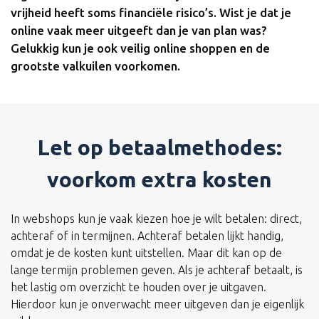
vrijheid heeft soms financiële risico’s. Wist je dat je
online vaak meer uitgeeft dan je van plan was?
Gelukkig kun je ook veilig online shoppen en de
grootste valkuilen voorkomen.
Let op betaalmethodes:
voorkom extra kosten
In webshops kun je vaak kiezen hoe je wilt betalen: direct,
achteraf of in termijnen. Achteraf betalen lijkt handig,
omdat je de kosten kunt uitstellen. Maar dit kan op de
lange termijn problemen geven. Als je achteraf betaalt, is
het lastig om overzicht te houden over je uitgaven.
Hierdoor kun je onverwacht meer uitgeven dan je eigenlijk