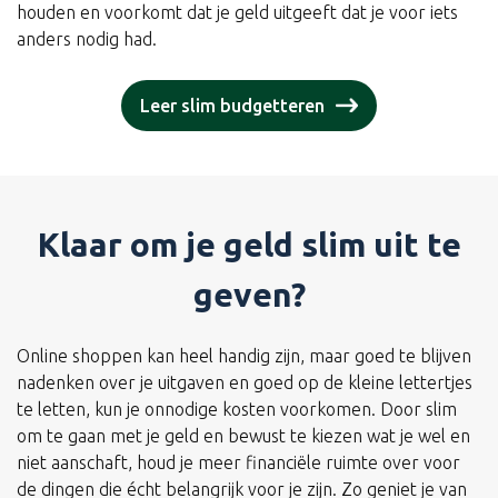
houden en voorkomt dat je geld uitgeeft dat je voor iets
anders nodig had.
Leer slim budgetteren
Klaar om je geld slim uit te
geven?
Online shoppen kan heel handig zijn, maar goed te blijven
nadenken over je uitgaven en goed op de kleine lettertjes
te letten, kun je onnodige kosten voorkomen. Door slim
om te gaan met je geld en bewust te kiezen wat je wel en
niet aanschaft, houd je meer financiële ruimte over voor
de dingen die écht belangrijk voor je zijn. Zo geniet je van