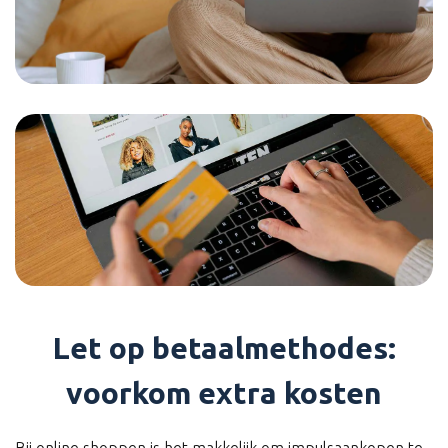
Let op betaalmethodes:
voorkom extra kosten