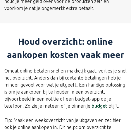
houd je meer geld over voor de producten zelf en
voorkom je dat je ongemerkt extra betaalt.
Houd overzicht: online
aankopen kosten vaak meer
Omdat online betalen snel en makkelijk gaat, verlies je snel
het overzicht. Anders dan bij contante betalingen heb je
minder gevoel voor wat je uitgeeft. Een handige oplossing
is om je aankopen bij te houden in een overzicht,
bijvoorbeeld in een notitie of een budget-app op je
telefoon. Zo zie je meteen of je binnen je
budget
blijft.
Tip: Maak een weekoverzicht van je uitgaven en zet hier
ook je online aankopen in. Dit helpt om overzicht te