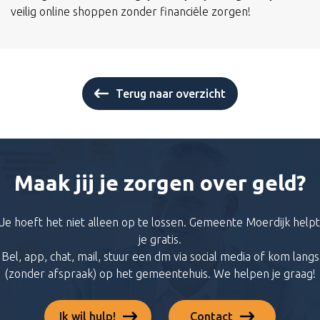
veilig online shoppen zonder financiële zorgen!
Terug naar overzicht
Maak jij je zorgen over geld?
Je hoeft het niet alleen op te lossen. Gemeente Moerdijk helpt
je gratis.
Bel, app, chat, mail, stuur een dm via social media of kom langs
(zonder afspraak) op het gemeentehuis. We helpen je graag!
Ik wil hulp!
Contact