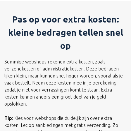
Pas op voor extra kosten:
kleine bedragen tellen snel
op
Sommige webshops rekenen extra kosten, zoals
verzendkosten of administratiekosten. Deze bedragen
lijken klein, maar kunnen snel hoger worden, vooral als je
vaak bestelt. Neem deze kosten mee in je berekening,
zodat je niet voor verrassingen komt te staan. Extra
kosten kunnen anders een groot deel van je geld
opslokken.
Tip
: Kies voor webshops die duidelijk zijn over extra
kosten. Let op aanbiedingen met gratis verzending. Zo