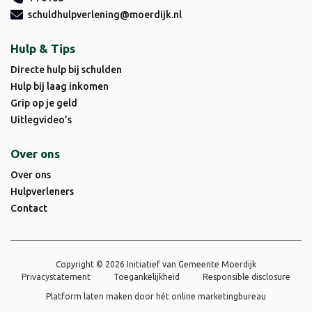
schuldhulpverlening@moerdijk.nl
Hulp & Tips
Directe hulp bij schulden
Hulp bij laag inkomen
Grip op je geld
Uitlegvideo’s
Over ons
Over ons
Hulpverleners
Contact
Copyright © 2026 Initiatief van Gemeente Moerdijk
Privacystatement
Toegankelijkheid
Responsible disclosure
Platform laten maken door
hét online marketingbureau