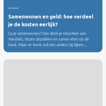
Actueel
Samenwonen en geld: hoe verdeel
je de kosten eerlijk?
Ga je samenwonen? Dan denk je misschien aan
meubels, dozen uitpakken en samen eten op de
bank. Maar er komt ook iets anders bij kijken:...