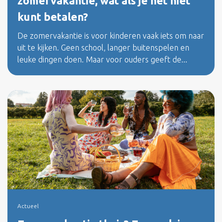
zomervakantie, wat als je het niet
kunt betalen?
De zomervakantie is voor kinderen vaak iets om naar
uit te kijken. Geen school, langer buitenspelen en
leuke dingen doen. Maar voor ouders geeft de...
Actueel