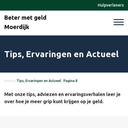
Hulpverleners
Tips, Ervaringen en Actueel
Home
|
Tips, Ervaringen en Actueel
|
Pagina 8
Met onze tips, adviezen en ervaringsverhalen leer je
over hoe je meer grip kunt krijgen op je geld.