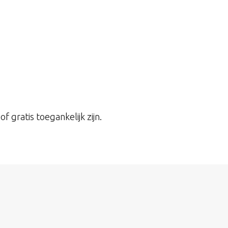
 gratis toegankelijk zijn.