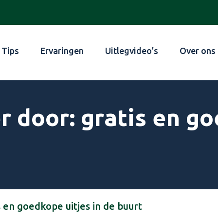
Tips
Ervaringen
Uitlegvideo’s
Over ons
door: gratis en go
en goedkope uitjes in de buurt