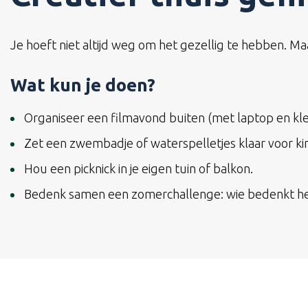
Je hoeft niet altijd weg om het gezellig te hebben. Maa
Wat kun je doen?
Organiseer een filmavond buiten (met laptop en kle
Zet een zwembadje of waterspelletjes klaar voor ki
Hou een picknick in je eigen tuin of balkon.
Bedenk samen een zomerchallenge: wie bedenkt het 