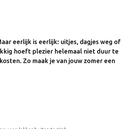
 eerlijk is eerlijk: uitjes, dagjes weg of
kkig hoeft plezier helemaal niet duur te
s kosten. Zo maak je van jouw zomer een