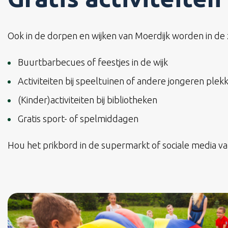
Ook in de dorpen en wijken van Moerdijk worden in de
Buurtbarbecues of feestjes in de wijk
Activiteiten bij speeltuinen of andere jongeren plek
(Kinder)activiteiten bij bibliotheken
Gratis sport- of spelmiddagen
Hou het prikbord in de supermarkt of sociale media va