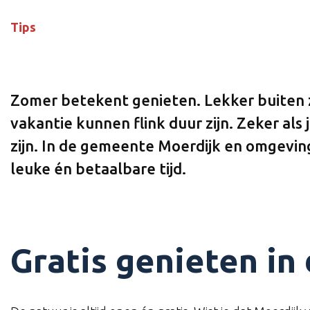
Tips
Zomer betekent genieten. Lekker buiten zijn
vakantie kunnen flink duur zijn. Zeker al
zijn. In de gemeente Moerdijk en omgeving
leuke én betaalbare tijd.
Gratis genieten in