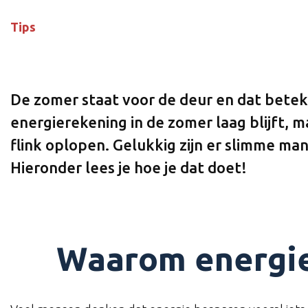
Tips
De zomer staat voor de deur en dat betek
energierekening in de zomer laag blijft, m
flink oplopen. Gelukkig zijn er slimme ma
Hieronder lees je hoe je dat doet!
Waarom energie 