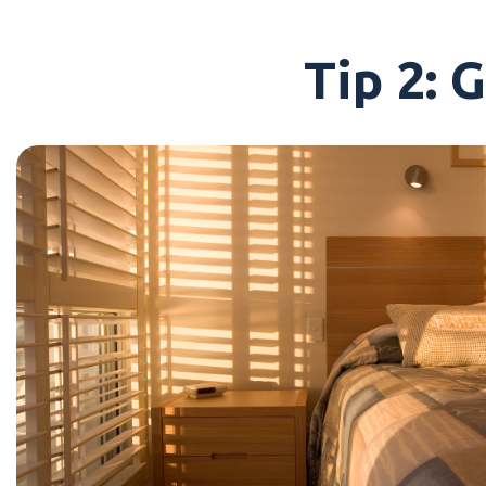
Tip 2: 