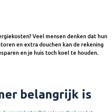
energiekosten? Veel mensen denken dat hun
ilatoren en extra douchen kan de rekening
sparen en je huis toch koel te houden.
er belangrijk is