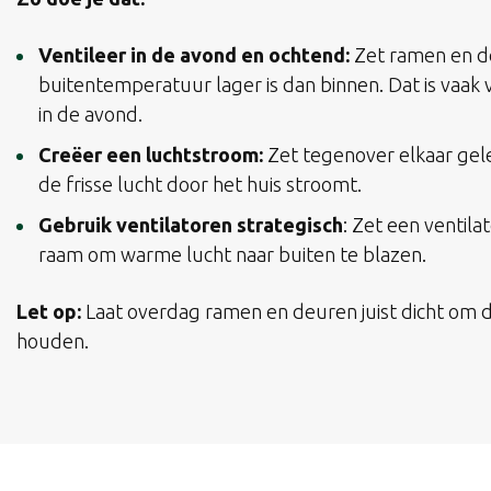
Ventileer in de avond en ochtend:
Zet ramen en d
buitentemperatuur lager is dan binnen. Dat is vaak 
in de avond.
Creëer een luchtstroom:
Zet tegenover elkaar ge
de frisse lucht door het huis stroomt.
Gebruik ventilatoren strategisch
: Zet een ventilat
raam om warme lucht naar buiten te blazen.
Let op:
Laat overdag ramen en deuren juist dicht om 
houden.