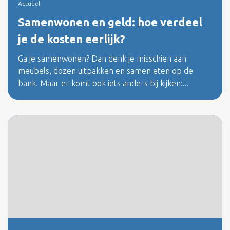
Actueel
Samenwonen en geld: hoe verdeel
je de kosten eerlijk?
Ga je samenwonen? Dan denk je misschien aan
meubels, dozen uitpakken en samen eten op de
bank. Maar er komt ook iets anders bij kijken:...