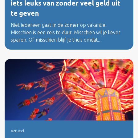
iets leuks van zonder veel geld uit
te geven
Niet iedereen gaat in de zomer op vakantie.
Misschien is een reis te duur. Misschien wil je liever
sparen. Of misschien blijf je thuis omdat...
Actueel