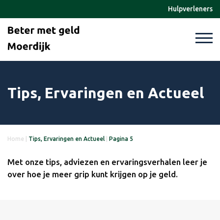
Hulpverleners
Tips, Ervaringen en Actueel
Home
|
Tips, Ervaringen en Actueel
|
Pagina 5
Met onze tips, adviezen en ervaringsverhalen leer je
over hoe je meer grip kunt krijgen op je geld.