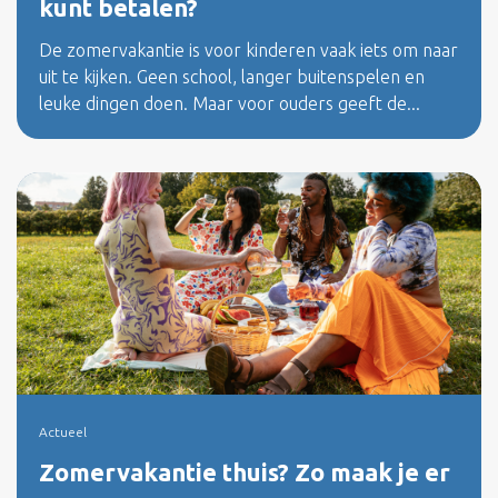
kunt betalen?
De zomervakantie is voor kinderen vaak iets om naar
uit te kijken. Geen school, langer buitenspelen en
leuke dingen doen. Maar voor ouders geeft de...
Actueel
Zomervakantie thuis? Zo maak je er