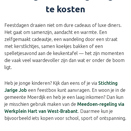
te kosten
Feestdagen draaien niet om dure cadeaus of luxe diners.
Het gaat om samenzijn, aandacht en warmte. Een
zelfgemaakt cadeautje, een wandeling door een straat
met kerstlichtjes, samen koekjes bakken of een
spelletjesavond aan de keukentafel — het zijn momenten
die vaak veel waardevoller zijn dan wat er onder de boom
ligt.
Heb je jonge kinderen? Kijk dan eens of je via
Stichting
Jarige Job
een feestbox kunt aanvragen. En woon je in de
gemeente Moerdijk en heb je een laag inkomen? Dan kun
je misschien gebruik maken van de
Meedoen-regeling via
Werkplein Hart van West-Brabant
. Daarmee kun je
bijvoorbeeld iets kopen voor school, sport of ontspanning.