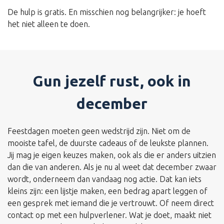
De hulp is gratis. En misschien nog belangrijker: je hoeft
het niet alleen te doen.
Gun jezelf rust, ook in
december
Feestdagen moeten geen wedstrijd zijn. Niet om de
mooiste tafel, de duurste cadeaus of de leukste plannen.
Jij mag je eigen keuzes maken, ook als die er anders uitzien
dan die van anderen. Als je nu al weet dat december zwaar
wordt, onderneem dan vandaag nog actie. Dat kan iets
kleins zijn: een lijstje maken, een bedrag apart leggen of
een gesprek met iemand die je vertrouwt. Of neem direct
contact op met een hulpverlener. Wat je doet, maakt niet