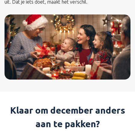
uit. Dat je iets doet, maakt het verschil.
Klaar om december anders
aan te pakken?