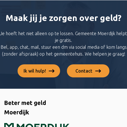
Maak jij je zorgen over geld?
Je hoeft het niet alleen op te lossen. Gemeente Moerdijk helpt
je gratis.
Bel, app, chat, mail, stuur een dm via social media of kom langs
(zonder afspraak) op het gemeentehuis. We helpen je graag!
Ik wil hulp!
Contact