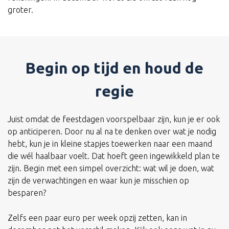
groter.
Begin op tijd en houd de
regie
Juist omdat de feestdagen voorspelbaar zijn, kun je er ook
op anticiperen. Door nu al na te denken over wat je nodig
hebt, kun je in kleine stapjes toewerken naar een maand
die wél haalbaar voelt. Dat hoeft geen ingewikkeld plan te
zijn. Begin met een simpel overzicht: wat wil je doen, wat
zijn de verwachtingen en waar kun je misschien op
besparen?
Zelfs een paar euro per week opzij zetten, kan in