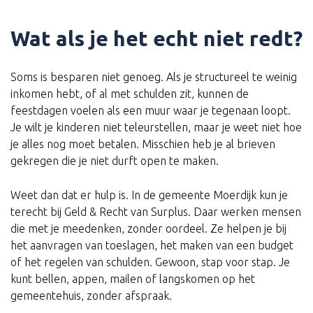
Wat als je het echt niet redt?
Soms is besparen niet genoeg. Als je structureel te weinig
inkomen hebt, of al met schulden zit, kunnen de
feestdagen voelen als een muur waar je tegenaan loopt.
Je wilt je kinderen niet teleurstellen, maar je weet niet hoe
je alles nog moet betalen. Misschien heb je al brieven
gekregen die je niet durft open te maken.
Weet dan dat er hulp is. In de gemeente Moerdijk kun je
terecht bij Geld & Recht van Surplus. Daar werken mensen
die met je meedenken, zonder oordeel. Ze helpen je bij
het aanvragen van toeslagen, het maken van een budget
of het regelen van schulden. Gewoon, stap voor stap. Je
kunt bellen, appen, mailen of langskomen op het
gemeentehuis, zonder afspraak.