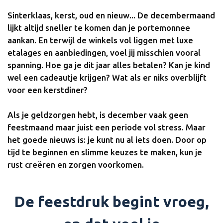
Sinterklaas, kerst, oud en nieuw... De decembermaand
lijkt altijd sneller te komen dan je portemonnee
aankan. En terwijl de winkels vol liggen met luxe
etalages en aanbiedingen, voel jij misschien vooral
spanning. Hoe ga je dit jaar alles betalen? Kan je kind
wel een cadeautje krijgen? Wat als er niks overblijft
voor een kerstdiner?
Als je geldzorgen hebt, is december vaak geen
feestmaand maar juist een periode vol stress. Maar
het goede nieuws is: je kunt nu al iets doen. Door op
tijd te beginnen en slimme keuzes te maken, kun je
rust creëren en zorgen voorkomen.
De feestdruk begint vroeg,