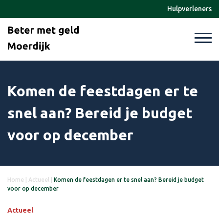
Hulpverleners
Komen de feestdagen er te
snel aan? Bereid je budget
voor op december
Home
|
Actueel
|
Komen de feestdagen er te snel aan? Bereid je budget
voor op december
Actueel