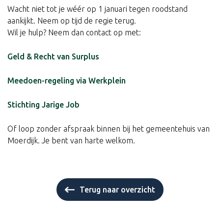
Wacht niet tot je wéér op 1 januari tegen roodstand
aankijkt. Neem op tijd de regie terug.
Wil je hulp? Neem dan contact op met:
Geld & Recht van Surplus
Meedoen-regeling via Werkplein
Stichting Jarige Job
Of loop zonder afspraak binnen bij het gemeentehuis van
Moerdijk. Je bent van harte welkom.
Terug naar overzicht