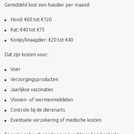
Gemiddeld kost een huisdier per maand:
Hond: €60 tot €120
Kat: €40 tot €75
Konijn/knaagdier: €20 tot €40
Dat zijn kosten voor:
Voer
Verzorgingsproducten
Jaarlijkse vaccinaties
Vlooien- of wormenmiddelen
Controle bij de dierenarts
Eventuele verzekering of medische kosten