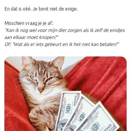
En dat is oké. Je bent niet de enige.
Misschien vraag je je af:
“Kan ik nog wel voor mijn dier zorgen als ik zelf de eindjes
aan elkaar moet knopen?”
Of: “Wat als er iets gebeurt en ik het niet kan betalen?”