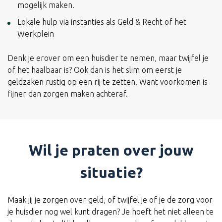
mogelijk maken.
Lokale hulp via instanties als Geld & Recht of het
Werkplein
Denk je erover om een huisdier te nemen, maar twijfel je
of het haalbaar is? Ook dan is het slim om eerst je
geldzaken rustig op een rij te zetten. Want voorkomen is
fijner dan zorgen maken achteraf.
Wil je praten over jouw
situatie?
Maak jij je zorgen over geld, of twijfel je of je de zorg voor
je huisdier nog wel kunt dragen? Je hoeft het niet alleen te