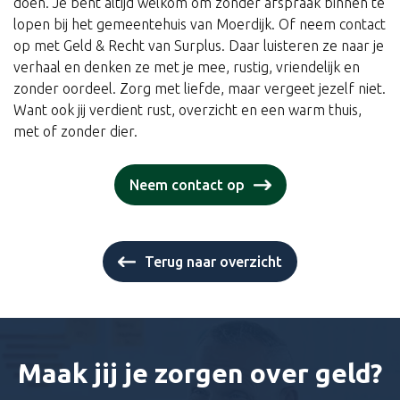
doen. Je bent altijd welkom om zonder afspraak binnen te
lopen bij het gemeentehuis van Moerdijk. Of neem contact
op met Geld & Recht van Surplus. Daar luisteren ze naar je
verhaal en denken ze met je mee, rustig, vriendelijk en
zonder oordeel. Zorg met liefde, maar vergeet jezelf niet.
Want ook jij verdient rust, overzicht en een warm thuis,
met of zonder dier.
Neem contact op
Terug naar overzicht
Maak jij je zorgen over geld?