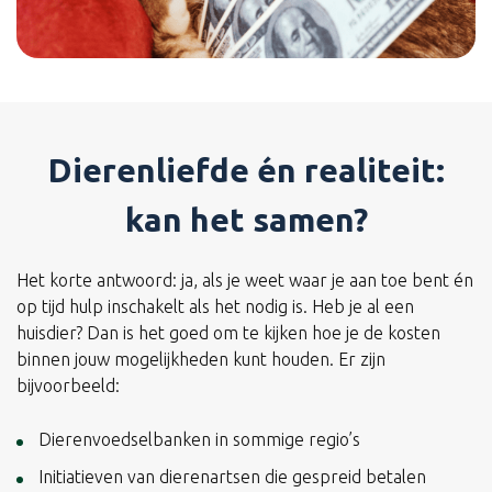
Dierenliefde én realiteit:
kan het samen?
Het korte antwoord: ja, als je weet waar je aan toe bent én
op tijd hulp inschakelt als het nodig is. Heb je al een
huisdier? Dan is het goed om te kijken hoe je de kosten
binnen jouw mogelijkheden kunt houden. Er zijn
bijvoorbeeld:
Dierenvoedselbanken in sommige regio’s
Initiatieven van dierenartsen die gespreid betalen