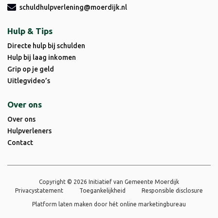
schuldhulpverlening@moerdijk.nl
Hulp & Tips
Directe hulp bij schulden
Hulp bij laag inkomen
Grip op je geld
Uitlegvideo’s
Over ons
Over ons
Hulpverleners
Contact
Copyright © 2026 Initiatief van Gemeente Moerdijk
Privacystatement
Toegankelijkheid
Responsible disclosure
Platform laten maken door
hét online marketingbureau