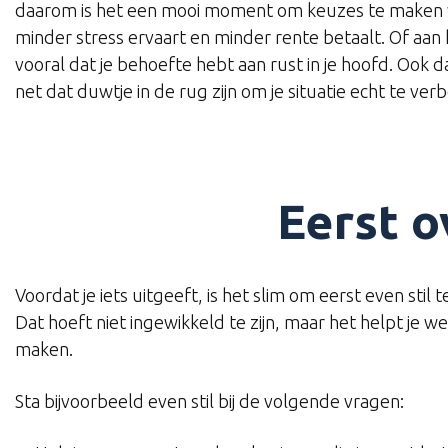
daarom is het een mooi moment om keuzes te maken waa
minder stress ervaart en minder rente betaalt. Of aa
vooral dat je behoefte hebt aan rust in je hoofd. Ook 
net dat duwtje in de rug zijn om je situatie echt te ver
Eerst o
Voordat je iets uitgeeft, is het slim om eerst even stil te
Dat hoeft niet ingewikkeld te zijn, maar het helpt je 
maken.
Sta bijvoorbeeld even stil bij de volgende vragen: