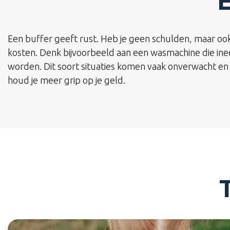
E
Een buffer geeft rust. Heb je geen schulden, maar ook
kosten. Denk bijvoorbeeld aan een wasmachine die ine
worden. Dit soort situaties komen vaak onverwacht en
houd je meer grip op je geld.