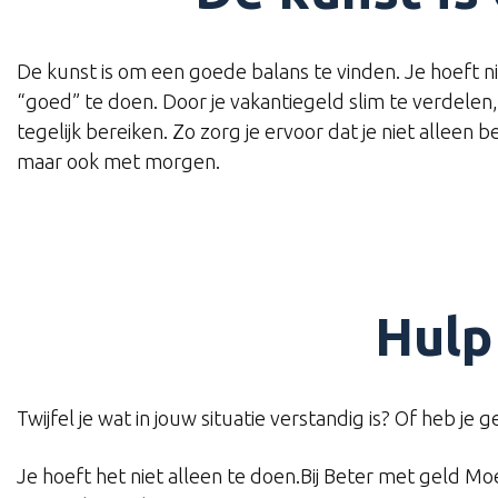
De kunst is om een goede balans te vinden. Je hoeft nie
“goed” te doen. Door je vakantiegeld slim te verdelen
tegelijk bereiken. Zo zorg je ervoor dat je niet alleen
maar ook met morgen.
Hulp
Twijfel je wat in jouw situatie verstandig is? Of heb je
Je hoeft het niet alleen te doen.Bij Beter met geld Mo