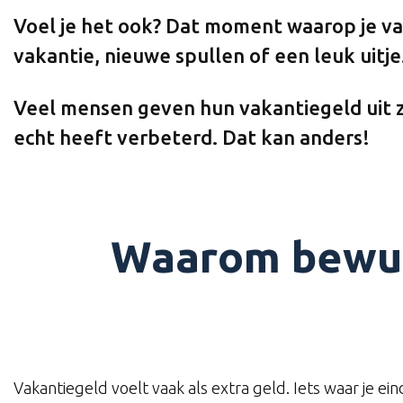
Voel je het ook? Dat moment waarop je va
vakantie, nieuwe spullen of een leuk uitje.
Veel mensen geven hun vakantiegeld uit zo
echt heeft verbeterd. Dat kan anders!
Waarom bewus
Vakantiegeld voelt vaak als extra geld. Iets waar je ein