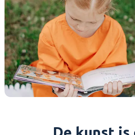
De kunst is