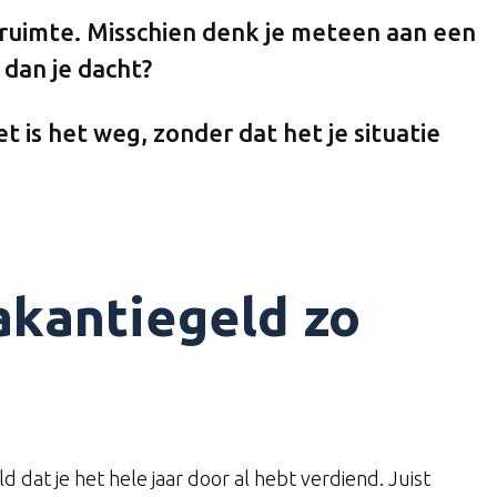
ruimte. Misschien denk je meteen aan een
 dan je dacht?
 is het weg, zonder dat het je situatie
kantiegeld zo
ld dat je het hele jaar door al hebt verdiend. Juist