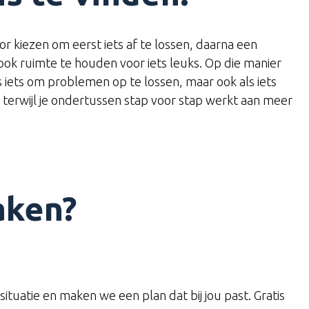
or kiezen om eerst iets af te lossen, daarna een
ook ruimte te houden voor iets leuks. Op die manier
ls iets om problemen op te lossen, maar ook als iets
 terwijl je ondertussen stap voor stap werkt aan meer
aken?
ituatie en maken we een plan dat bij jou past. Gratis