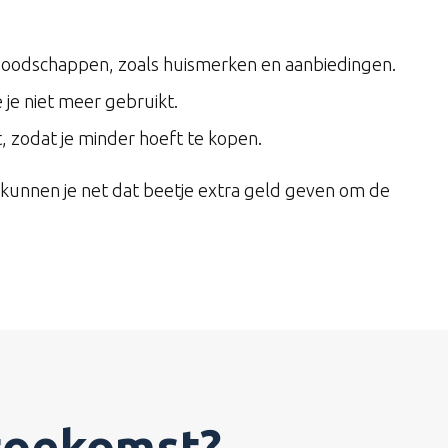
boodschappen, zoals huismerken en aanbiedingen.
je niet meer gebruikt.
bt, zodat je minder hoeft te kopen.
kunnen je net dat beetje extra geld geven om de
 toekomst?