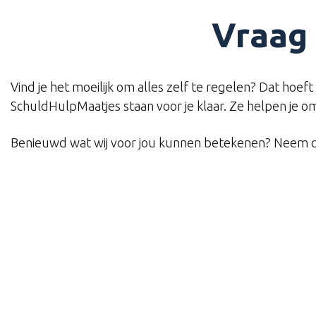
Vraag 
Vind je het moeilijk om alles zelf te regelen? Dat hoef
SchuldHulpMaatjes staan voor je klaar. Ze helpen je om
Benieuwd wat wij voor jou kunnen betekenen? Neem c