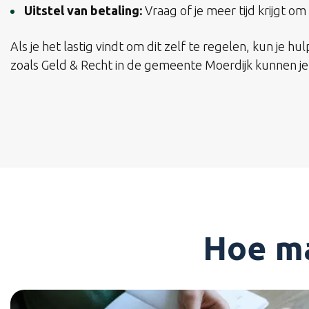
Uitstel van betaling:
Vraag of je meer tijd krijgt om
Als je het lastig vindt om dit zelf te regelen, kun je hu
zoals Geld & Recht in de gemeente Moerdijk kunnen je 
Hoe ma