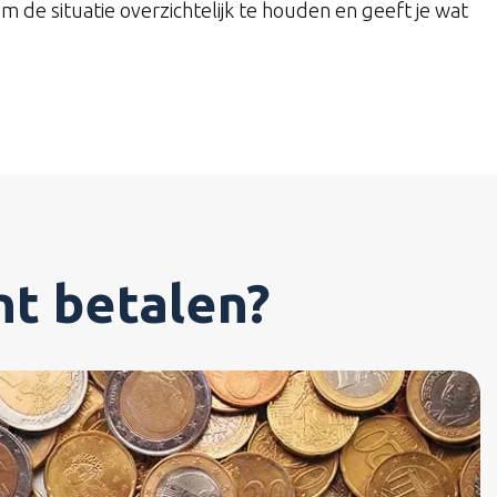
m de situatie overzichtelijk te houden en geeft je wat
nt betalen?