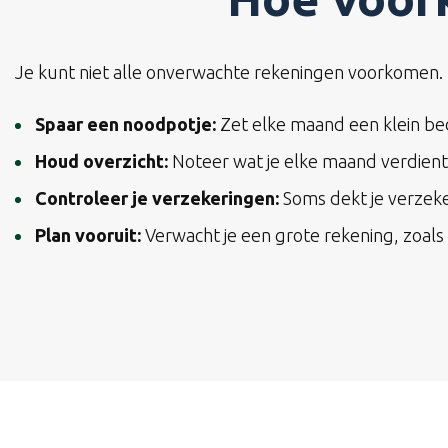
Je kunt niet alle onverwachte rekeningen voorkomen. M
Spaar een noodpotje:
Zet elke maand een klein bed
Houd overzicht:
Noteer wat je elke maand verdient e
Controleer je verzekeringen:
Soms dekt je verzeke
Plan vooruit:
Verwacht je een grote rekening, zoals