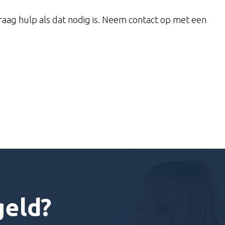
raag hulp als dat nodig is. Neem contact op met een
geld?