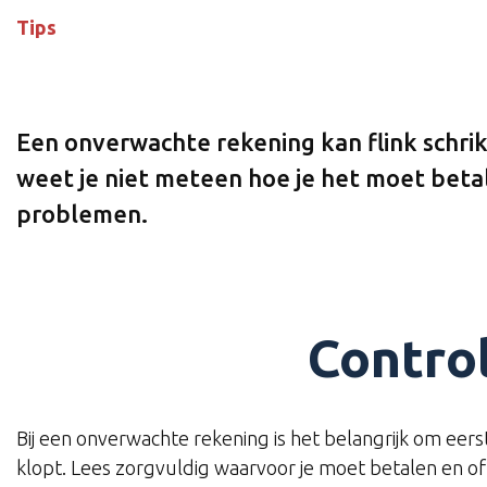
Tips
Een onverwachte rekening kan flink schri
weet je niet meteen hoe je het moet betale
problemen.
Contro
Bij een onverwachte rekening is het belangrijk om eerst
klopt. Lees zorgvuldig waarvoor je moet betalen en of h