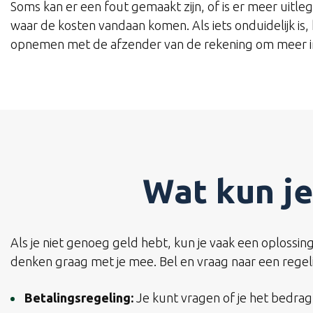
Soms kan er een fout gemaakt zijn, of is er meer uitle
waar de kosten vandaan komen. Als iets onduidelijk is, k
opnemen met de afzender van de rekening om meer inf
Wat kun je
Als je niet genoeg geld hebt, kun je vaak een oplossing
denken graag met je mee. Bel en vraag naar een regel
Betalingsregeling:
Je kunt vragen of je het bedrag