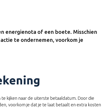
en energienota of een boete. Misschien
en actie te ondernemen, voorkom je
ekening
 te kijken naar de uiterste betaaldatum. Door die
n, voorkom je dat je te laat betaalt en extra kosten