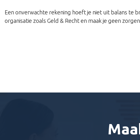
Een onverwachte rekening hoeft je niet uit balans te 
organisatie zoals Geld & Recht en maak je geen zorgen.
Maak