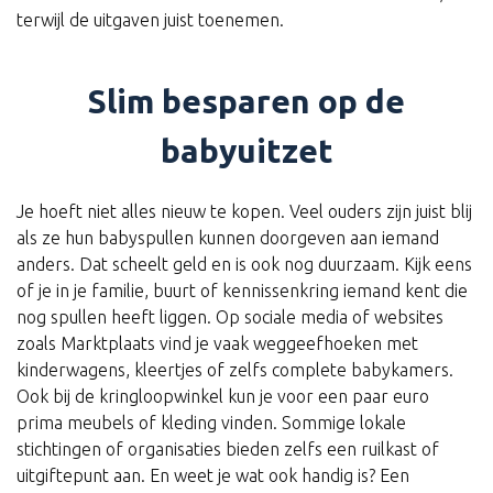
terwijl de uitgaven juist toenemen.
Slim besparen op de
babyuitzet
Je hoeft niet alles nieuw te kopen. Veel ouders zijn juist blij
als ze hun babyspullen kunnen doorgeven aan iemand
anders. Dat scheelt geld en is ook nog duurzaam. Kijk eens
of je in je familie, buurt of kennissenkring iemand kent die
nog spullen heeft liggen. Op sociale media of websites
zoals Marktplaats vind je vaak weggeefhoeken met
kinderwagens, kleertjes of zelfs complete babykamers.
Ook bij de kringloopwinkel kun je voor een paar euro
prima meubels of kleding vinden. Sommige lokale
stichtingen of organisaties bieden zelfs een ruilkast of
uitgiftepunt aan. En weet je wat ook handig is? Een