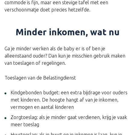
commode is fijn, maar een stevige tafel met een
verschoonmatje doet precies hetzelfde.
Minder inkomen, wat nu
Ga je minder werken als de baby er is of ben je
alleenstaand ouder? Dan kun je misschien gebruik maken
van toeslagen of regelingen.
Toeslagen van de Belastingdienst
Kindgebonden budget: een extra bijdrage voor ouders
met kinderen. De hoogte hangt af van je inkomen,
vermogen en aantal kinderen
Zorgtoeslag: als je minder gaat verdienen, krijg je vaak
meer toeslag
Huurtoeslag: als je huurt en je inkomen is laag, kun je