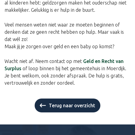
al kinderen hebt: geldzorgen maken het ouderschap niet
makkelijker. Gelukkig is er hulp in de buurt.
Veel mensen weten niet waar ze moeten beginnen of
denken dat ze geen recht hebben op hulp. Maar vaak is
dat wél zo!
Maak jij je zorgen over geld en een baby op komst?
Wacht niet af. Neem contact op met
Geld en Recht van
Surplus
of loop binnen bij het gemeentehuis in Moerdijk.
Je bent welkom, ook zonder afspraak. De hulp is gratis,
vertrouwelijk en zonder oordeel.
Terug naar overzicht