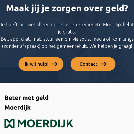
Maak jij je zorgen over geld?
Je hoeft het niet alleen op te lossen. Gemeente Moerdijk helpt
je gratis.
Bel, app, chat, mail, stuur een dm via social media of kom langs
(zonder afspraak) op het gemeentehuis. We helpen je graag!
Ik wil hulp!
Contact