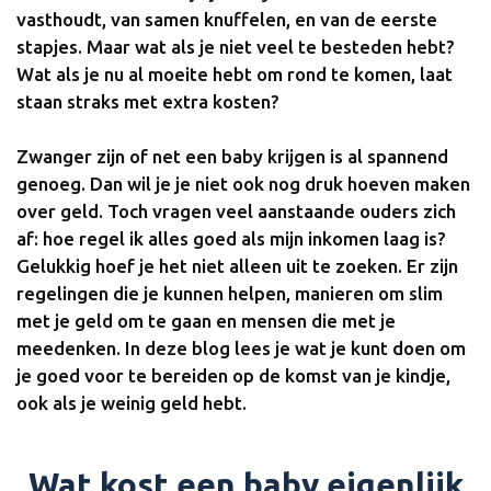
vasthoudt, van samen knuffelen, en van de eerste
stapjes. Maar wat als je niet veel te besteden hebt?
Wat als je nu al moeite hebt om rond te komen, laat
staan straks met extra kosten?
Zwanger zijn of net een baby krijgen is al spannend
genoeg. Dan wil je je niet ook nog druk hoeven maken
over geld. Toch vragen veel aanstaande ouders zich
af: hoe regel ik alles goed als mijn inkomen laag is?
Gelukkig hoef je het niet alleen uit te zoeken. Er zijn
regelingen die je kunnen helpen, manieren om slim
met je geld om te gaan en mensen die met je
meedenken. In deze blog lees je wat je kunt doen om
je goed voor te bereiden op de komst van je kindje,
ook als je weinig geld hebt.
Wat kost een baby eigenlijk