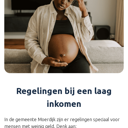
Regelingen bij een laag
inkomen
In de gemeente Moerdijk zijn er regelingen speciaal voor
mensen met weinig geld. Denk aan: