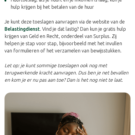
hulp krijgen bij het betalen van de huur
Je kunt deze toeslagen aanvragen via de website van de
Belastingdienst
. Vind je dat lastig? Dan kun je gratis hulp
krijgen van Geld en Recht, onderdeel van Surplus. Zij
helpen je stap voor stap, bijvoorbeeld met het invullen
van formulieren of het verzamelen van bewijsstukken.
Let op: je kunt sommige toeslagen ook nog met
terugwerkende kracht aanvragen. Dus ben je net bevallen
en kom je er nu pas aan toe? Dan is het nog niet te laat.