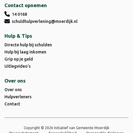
Contact opnemen
14 0168
schuldhulpverlening@moerdijk.nl
Hulp & Tips
Directe hulp bij schulden
Hulp bij laag inkomen
Grip op je geld
Uitlegvideo’s
Over ons
Over ons
Hulpverleners
Contact
Copyright © 2026 Initiatief van Gemeente Moerdijk