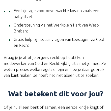
Een bijdrage voor onverwachte kosten zoals een
babyuitzet
Ondersteuning via het Werkplein Hart van West-
Brabant
Gratis hulp bij het aanvragen van toeslagen via Geld
en Recht
Vraag je je af of je ergens recht op hebt? Een
medewerker van Geld en Recht kijkt gratis met je mee. Ze
weten precies welke regels er zijn en hoe je daar gebruik
van kunt maken. Je hoeft het niet alleen uit te zoeken.
Wat betekent dit voor jou?
Of je nu alleen bent of samen, een eerste kindje krijgt of