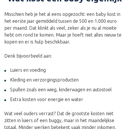
Misschien heb je het al eens opgezocht: een baby kost in
het eerste jaar gemiddeld tussen de 500 en 1.000 euro
per maand. Dat klinkt als veel, zeker als je nu al moeite
hebt om rond te komen. Maar je hoeft niet alles nieuw te
kopen en er is hulp beschikbaar.
Denk bijvoorbeeld aan:
Luiers en voeding
Kleding en verzorgingsproducten
Spullen zoals een wieg, kinderwagen en autostoel
Extra kosten voor energie en water
Wat veel ouders verrast? Dat de grootste kosten niet
zitten in luiers of een buggy, maar in het maandelijkse
totaal. Minder werken betekent vaak minder inkomen,