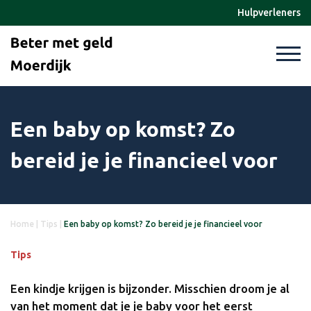
Hulpverleners
Een baby op komst? Zo
bereid je je financieel voor
Home
|
Tips
|
Een baby op komst? Zo bereid je je financieel voor
Tips
Een kindje krijgen is bijzonder. Misschien droom je al
van het moment dat je je baby voor het eerst