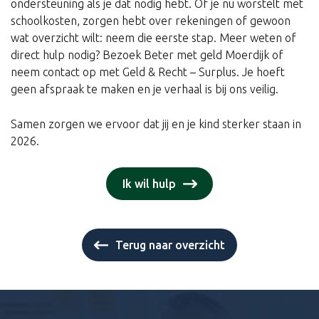
ondersteuning als je dat nodig hebt. Of je nu worstelt met
schoolkosten, zorgen hebt over rekeningen of gewoon
wat overzicht wilt: neem die eerste stap. Meer weten of
direct hulp nodig? Bezoek Beter met geld Moerdijk of
neem contact op met Geld & Recht – Surplus. Je hoeft
geen afspraak te maken en je verhaal is bij ons veilig.
Samen zorgen we ervoor dat jij en je kind sterker staan in
2026.
Ik wil hulp
Terug naar overzicht