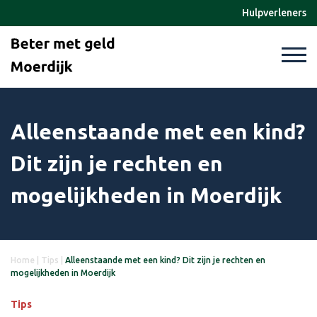
Hulpverleners
Alleenstaande met een kind?
Dit zijn je rechten en
mogelijkheden in Moerdijk
Home
|
Tips
|
Alleenstaande met een kind? Dit zijn je rechten en
mogelijkheden in Moerdijk
Tips