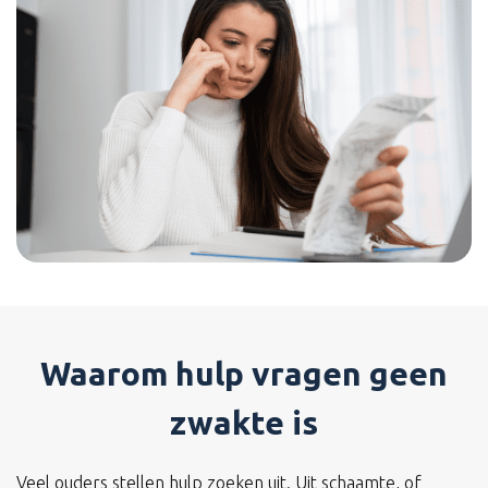
Waarom hulp vragen geen
zwakte is
Veel ouders stellen hulp zoeken uit. Uit schaamte, of