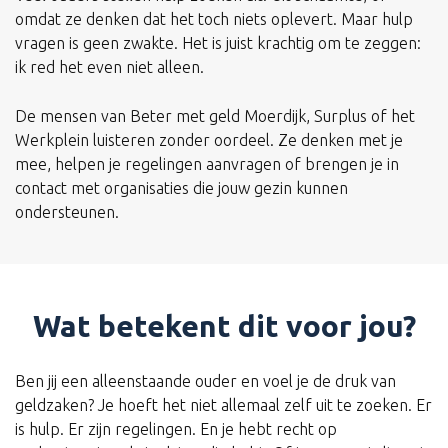
omdat ze denken dat het toch niets oplevert. Maar hulp
vragen is geen zwakte. Het is juist krachtig om te zeggen:
ik red het even niet alleen.
De mensen van Beter met geld Moerdijk, Surplus of het
Werkplein luisteren zonder oordeel. Ze denken met je
mee, helpen je regelingen aanvragen of brengen je in
contact met organisaties die jouw gezin kunnen
ondersteunen.
Wat betekent dit voor jou?
Ben jij een alleenstaande ouder en voel je de druk van
geldzaken? Je hoeft het niet allemaal zelf uit te zoeken. Er
is hulp. Er zijn regelingen. En je hebt recht op