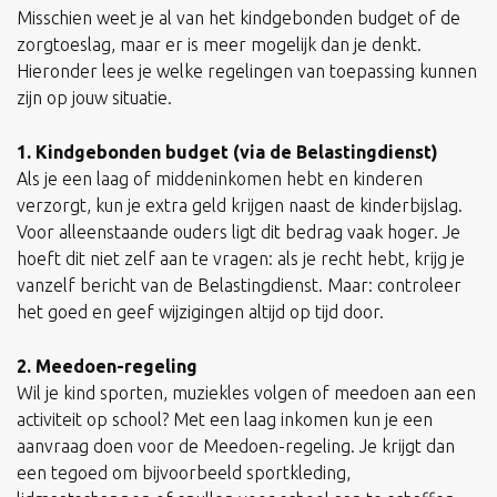
Misschien weet je al van het kindgebonden budget of de
zorgtoeslag, maar er is meer mogelijk dan je denkt.
Hieronder lees je welke regelingen van toepassing kunnen
zijn op jouw situatie.
1. Kindgebonden budget (via de Belastingdienst)
Als je een laag of middeninkomen hebt en kinderen
verzorgt, kun je extra geld krijgen naast de kinderbijslag.
Voor alleenstaande ouders ligt dit bedrag vaak hoger. Je
hoeft dit niet zelf aan te vragen: als je recht hebt, krijg je
vanzelf bericht van de Belastingdienst. Maar: controleer
het goed en geef wijzigingen altijd op tijd door.
2. Meedoen-regeling
Wil je kind sporten, muziekles volgen of meedoen aan een
activiteit op school? Met een laag inkomen kun je een
aanvraag doen voor de Meedoen-regeling. Je krijgt dan
een tegoed om bijvoorbeeld sportkleding,