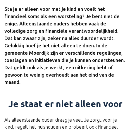
Sta je er alleen voor met je kind en voelt het
financieel soms als een worsteling? Je bent niet de
enige. Alleenstaande ouders hebben vaak de
volledige zorg en financiële verantwoordelijkheid.
Dat kan zwaar zijn, zeker nu alles duurder wordt.
Gelukkig hoef je het niet alleen te doen. In de
gemeente Moerdijk zijn er verschillende regelingen,
toeslagen en initiatieven die je kunnen ondersteunen.
Dat geldt ook als je werkt, een uitkering hebt of
gewoon te weinig overhoudt aan het eind van de
maand.
Je staat er niet alleen voor
Als alleenstaande ouder draag je veel. Je zorgt voor je
kind, regelt het huishouden en probeert ook financieel