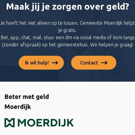
Maak jij je zorgen over geld?
Je hoeft het niet alleen op te lossen. Gemeente Moerdijk helpt
je gratis.
Bel, app, chat, mail, stuur een dm via social media of kom langs
(zonder afspraak) op het gemeentehuis. We helpen je graag!
Ik wil hulp!
Contact