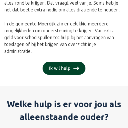
alles rond te krijgen. Dat vraagt veel van je. Soms heb je
nét dat beetje extra nodig om alles draaiende te houden.
In de gemeente Moerdijk zijn er gelukkig meerdere
mogelijkheden om ondersteuning te krijgen. Van extra
geld voor schoolspullen tot hulp bij het aanvragen van
toeslagen of bij het krijgen van overzicht in je
administratie.
Ik wil hulp
Welke hulp is er voor jou als
alleenstaande ouder?