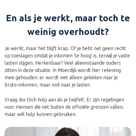
En als je werkt, maar toch te
weinig overhoudt?
Je werkt, maar het blijft krap. Of je hebt net geen recht
op toeslagen omdat je inkomen ‘te hoog’ is, terwijl je vaste
lasten stijgen. Herkenbaar? Veel alleenstaande ouders
zitten in deze situatie. In Moerdijk wordt hier rekening
mee gehouden: er wordt niet alleen gekeken naar je
bruto-inkomen, maar ook naar je lasten.
Vraag dus tóch hulp aan als je twijfelt. Er zijn regelingen
voor mensen die net buiten de officiële grenzen vallen,
maar wél hulp kunnen gebruiken.