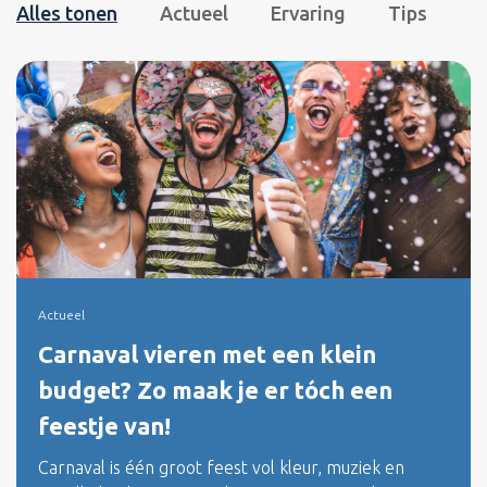
Alles tonen
Actueel
Ervaring
Tips
Actueel
Carnaval vieren met een klein
budget? Zo maak je er tóch een
feestje van!
Carnaval is één groot feest vol kleur, muziek en