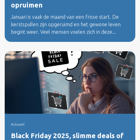
opruimen
Januari is vaak de maand van een frisse start. De
kerstspullen zijn opgeruimd en het gewone leven
begint weer. Veel mensen voelen zich in deze...
Actueel
Black Friday 2025, slimme deals of