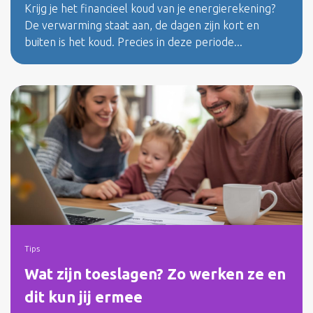
Krijg je het financieel koud van je energierekening?
De verwarming staat aan, de dagen zijn kort en
buiten is het koud. Precies in deze periode...
Tips
Wat zijn toeslagen? Zo werken ze en
dit kun jij ermee