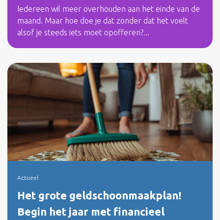
Iedereen wil meer overhouden aan het einde van de
maand. Maar hoe doe je dat zonder dat het voelt
alsof je steeds iets moet opofferen?...
Actueel
Het grote geldschoonmaakplan!
Begin het jaar met financieel