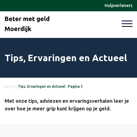
Hulpverleners
Tips, Ervaringen en Actueel
Home
|
Tips, Ervaringen en Actueel
|
Pagina 3
Met onze tips, adviezen en ervaringsverhalen leer je
over hoe je meer grip kunt krijgen op je geld.