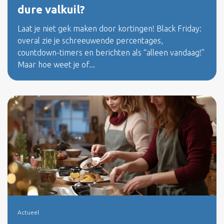
dure valkuil?
Laat je niet gek maken door kortingen! Black Friday:
overal zie je schreeuwende percentages,
countdown-timers en berichten als “alleen vandaag!”
Maar hoe weet je of...
Actueel