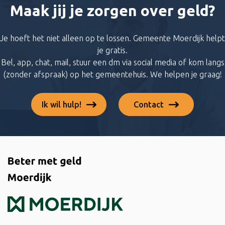
Maak jij je zorgen over geld?
Je hoeft het niet alleen op te lossen. Gemeente Moerdijk helpt
je gratis.
Bel, app, chat, mail, stuur een dm via social media of kom langs
(zonder afspraak) op het gemeentehuis. We helpen je graag!
Ik wil hulp!
Contact