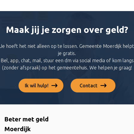
Maak jij je zorgen over geld?
Je hoeft het niet alleen op te lossen. Gemeente Moerdijk helpt
je gratis.
Bel, app, chat, mail, stuur een dm via social media of kom langs
(zonder afspraak) op het gemeentehuis. We helpen je graag!
Ik wil hulp!
Contact