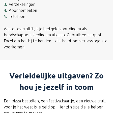
Verzekeringen
Abonnementen
Telefoon
Wat er overblijft, is je leefgeld voor dingen als
boodschappen, kleding en uitgaan. Gebruik een app of
Excel om het bij te houden – dat helpt om verrassingen te
voorkomen.
Verleidelijke uitgaven? Zo
hou je jezelf in toom
Een pizza bestellen, een festivalkaartje, een nieuwe trui…
voor je het weet is je geld op. Hier zijn tips die je helpen