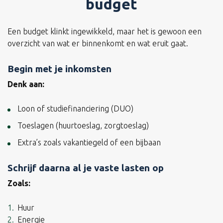
budget
Een budget klinkt ingewikkeld, maar het is gewoon een
overzicht van wat er binnenkomt en wat eruit gaat.
Begin met je inkomsten
Denk aan:
Loon of studiefinanciering (DUO)
Toeslagen (huurtoeslag, zorgtoeslag)
Extra’s zoals vakantiegeld of een bijbaan
Schrijf daarna al je vaste lasten op
Zoals:
Huur
Energie