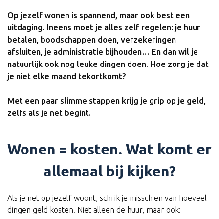
Op jezelf wonen is spannend, maar ook best een
uitdaging. Ineens moet je alles zelf regelen: je huur
betalen, boodschappen doen, verzekeringen
afsluiten, je administratie bijhouden… En dan wil je
natuurlijk ook nog leuke dingen doen. Hoe zorg je dat
je niet elke maand tekortkomt?
Met een paar slimme stappen krijg je grip op je geld,
zelfs als je net begint.
Wonen = kosten. Wat komt er
allemaal bij kijken?
Als je net op jezelf woont, schrik je misschien van hoeveel
dingen geld kosten. Niet alleen de huur, maar ook: