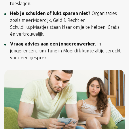
toeslagen.
Heb je schulden of lukt sparen niet?
Organisaties
zoals meerMoerdijk, Geld & Recht en
SchuldHulpMaatjes staan klaar om je te helpen. Gratis
én vertrouwelijk.
Vraag advies aan een jongerenwerker
. In
jongerencentrum Tune in Moerdijk kun je altijd terecht
voor een gesprek.