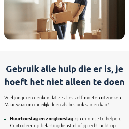
Gebruik alle hulp die er is, je
hoeft het niet alleen te doen
Veel jongeren denken dat ze alles zelf moeten uitzoeken.
Maar waarom moeilijk doen als het ook samen kan?
Huurtoeslag en zorgtoeslag
zijn er om je te helpen.
Controleer op belastingdienst.nl of jij recht hebt op