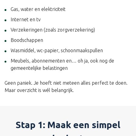
Gas, water en elektriciteit
Internet en tv
Verzekeringen (zoals zorgverzekering)
Boodschappen
Wasmiddel, wc-papier, schoonmaakspullen
Meubels, abonnementen en… oh ja, ook nog de
gemeentelijke belastingen
Geen paniek. Je hoeft niet meteen alles perfect te doen.
Maar overzicht is wél belangrijk.
Stap 1: Maak een simpel