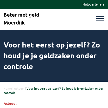
Hulpverleners
Voor het eerst op jezelf? Zo
houd je je geldzaken onder
controle
Home
|
Actueel
|
Voor het eerst op jezelf? Zo houd je je geldzaken onder
controle
Actueel