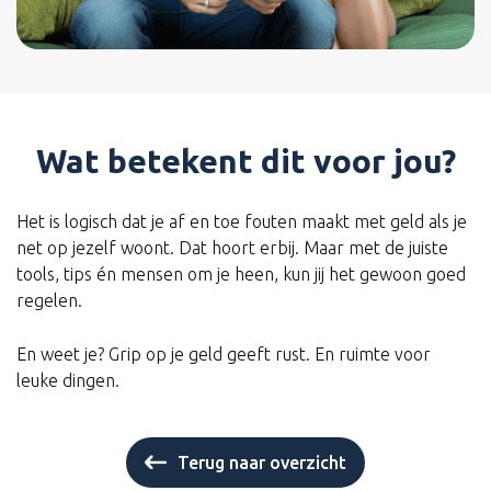
Wat betekent dit voor jou?
Het is logisch dat je af en toe fouten maakt met geld als je
net op jezelf woont. Dat hoort erbij. Maar met de juiste
tools, tips én mensen om je heen, kun jij het gewoon goed
regelen.
En weet je? Grip op je geld geeft rust. En ruimte voor
leuke dingen.
Terug naar overzicht