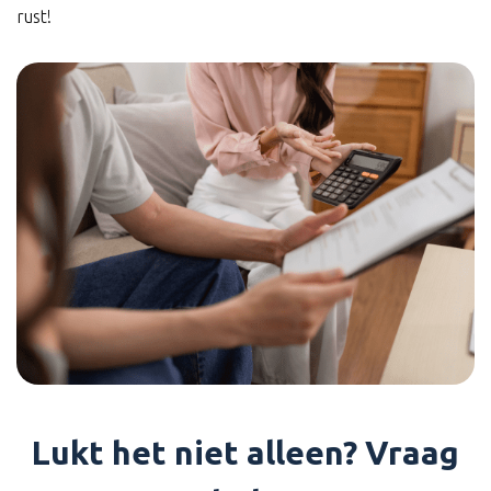
rust!
Lukt het niet alleen? Vraag