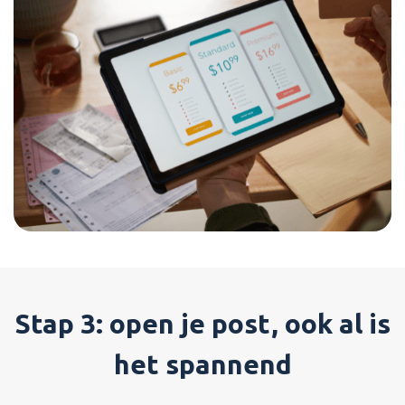
Stap 3: open je post, ook al is
het spannend