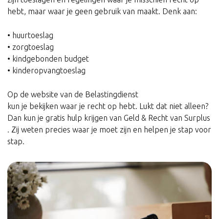
hebt, maar waar je geen gebruik van maakt. Denk aan:
• huurtoeslag
• zorgtoeslag
• kindgebonden budget
• kinderopvangtoeslag
Op de website van de Belastingdienst
kun je bekijken waar je recht op hebt. Lukt dat niet alleen?
Dan kun je gratis hulp krijgen van Geld & Recht van Surplus
. Zij weten precies waar je moet zijn en helpen je stap voor
stap.