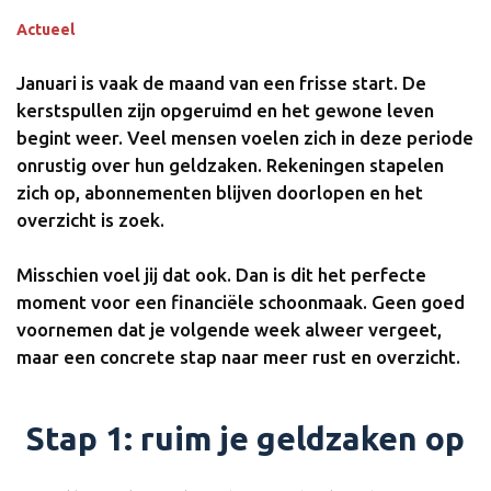
Actueel
Januari is vaak de maand van een frisse start. De
kerstspullen zijn opgeruimd en het gewone leven
begint weer. Veel mensen voelen zich in deze periode
onrustig over hun geldzaken. Rekeningen stapelen
zich op, abonnementen blijven doorlopen en het
overzicht is zoek.
Misschien voel jij dat ook. Dan is dit het perfecte
moment voor een financiële schoonmaak. Geen goed
voornemen dat je volgende week alweer vergeet,
maar een concrete stap naar meer rust en overzicht.
Stap 1: ruim je geldzaken op