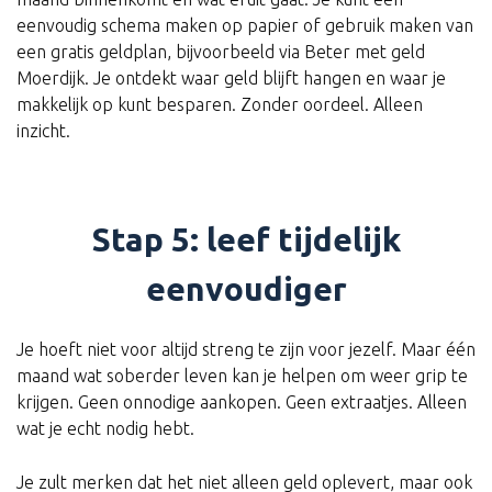
eenvoudig schema maken op papier of gebruik maken van
een gratis geldplan, bijvoorbeeld via Beter met geld
Moerdijk. Je ontdekt waar geld blijft hangen en waar je
makkelijk op kunt besparen. Zonder oordeel. Alleen
inzicht.
Stap 5: leef tijdelijk
eenvoudiger
Je hoeft niet voor altijd streng te zijn voor jezelf. Maar één
maand wat soberder leven kan je helpen om weer grip te
krijgen. Geen onnodige aankopen. Geen extraatjes. Alleen
wat je echt nodig hebt.
Je zult merken dat het niet alleen geld oplevert, maar ook