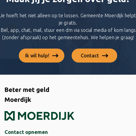
Je hoeft het niet alleen op te lossen. Gemeente Moerdijk helpt
je gratis.
Bel, app, chat, mail, stuur een dm via social media of kom langs
(zonder afspraak) op het gemeentehuis. We helpen je graag!
Ik wil hulp!
Contact
Contact opnemen