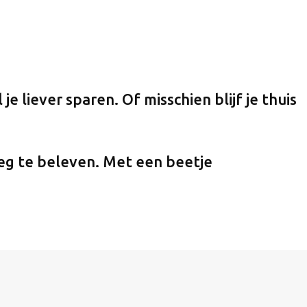
je liever sparen. Of misschien blijf je thuis
oeg te beleven. Met een beetje