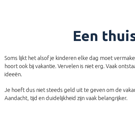
Een thui
Soms lijkt het alsof je kinderen elke dag moet vermake
hoort ook bij vakantie. Vervelen is niet erg. Vaak ontsta
ideeën.
Je hoeft dus niet steeds geld uit te geven om de vaka
Aandacht, tijd en duidelijkheid zijn vaak belangrijker.