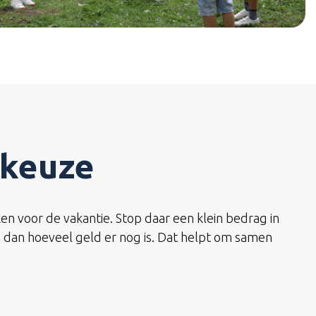
 keuze
en voor de vakantie. Stop daar een klein bedrag in
en dan hoeveel geld er nog is. Dat helpt om samen