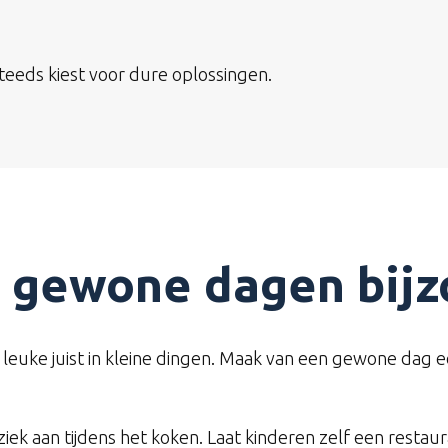
teeds kiest voor dure oplossingen.
 gewone dagen bijz
et leuke juist in kleine dingen. Maak van een gewone dag
ziek aan tijdens het koken. Laat kinderen zelf een restau