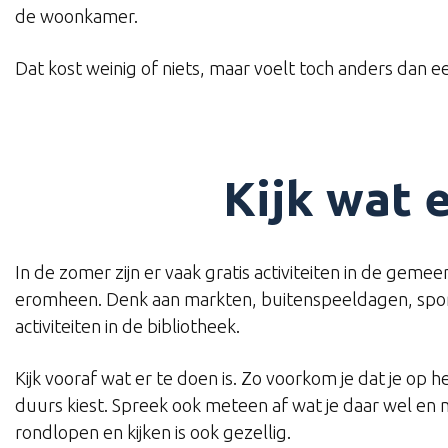
de woonkamer.
Dat kost weinig of niets, maar voelt toch anders dan 
Kijk wat e
In de zomer zijn er vaak gratis activiteiten in de geme
eromheen. Denk aan markten, buitenspeeldagen, sport
activiteiten in de bibliotheek.
Kijk vooraf wat er te doen is. Zo voorkom je dat je op 
duurs kiest. Spreek ook meteen af wat je daar wel en n
rondlopen en kijken is ook gezellig.