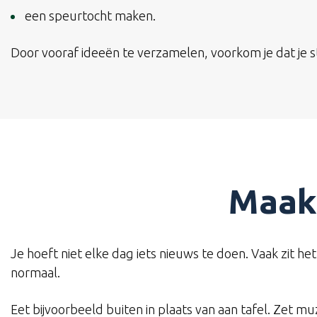
een speurtocht maken.
Door vooraf ideeën te verzamelen, voorkom je dat je s
Maak
Je hoeft niet elke dag iets nieuws te doen. Vaak zit h
normaal.
Eet bijvoorbeeld buiten in plaats van aan tafel. Zet mu