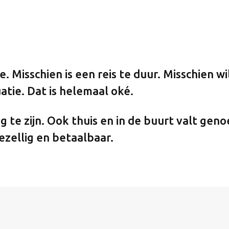
Misschien is een reis te duur. Misschien wil 
atie. Dat is helemaal oké.
g te zijn. Ook thuis en in de buurt valt gen
ezellig en betaalbaar.