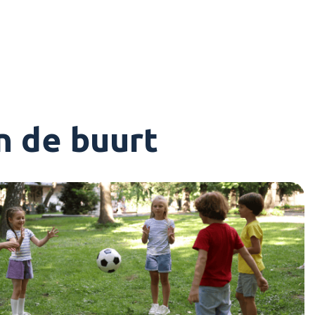
in de buurt