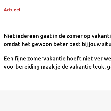
Actueel
Niet iedereen gaat in de zomer op vakantie. 
omdat het gewoon beter past bij jouw situ
Een fijne zomervakantie hoeft niet ver we
voorbereiding maak je de vakantie leuk, g