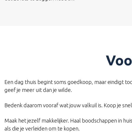
Voo
Een dag thuis begint soms goedkoop, maar eindigt toch
geef je meer uit dan je wilde.
Bedenk daarom vooraf wat jouw valkuil is. Koop je snel s
Maak het jezelf makkelijker. Haal boodschappen in hui
als die je verleiden om te kopen.