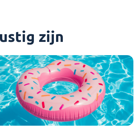
stig zijn