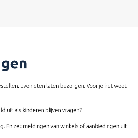
ngen
stellen. Even eten laten bezorgen. Voor je het weet
ld uit als kinderen blijven vragen?
g. En zet meldingen van winkels of aanbiedingen uit