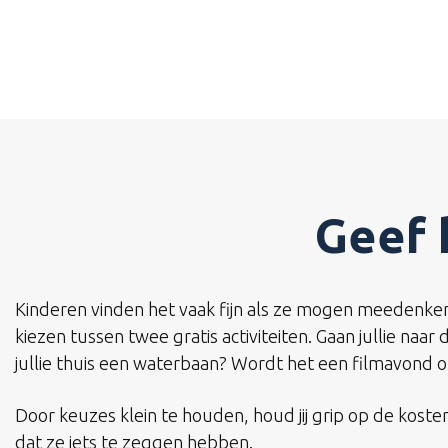
Geef 
Kinderen vinden het vaak fijn als ze mogen meedenken
kiezen tussen twee gratis activiteiten. Gaan jullie naar
jullie thuis een waterbaan? Wordt het een filmavond o
Door keuzes klein te houden, houd jij grip op de koste
dat ze iets te zeggen hebben.