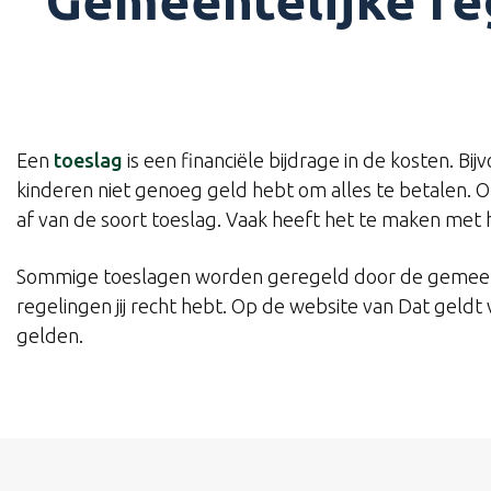
Gemeentelijke reg
Een
toeslag
is een financiële bijdrage in de kosten. 
kinderen niet genoeg geld hebt om alles te betalen. O
af van de soort toeslag. Vaak heeft het te maken met 
Sommige toeslagen worden geregeld door de gemeente
regelingen jij recht hebt. Op de website van Dat geldt
gelden.