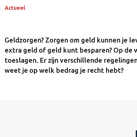
Actueel
Geldzorgen? Zorgen om geld kunnen je leve
extra geld of geld kunt besparen? Op de 
toeslagen. Er zijn verschillende regeling
weet je op welk bedrag je recht hebt?