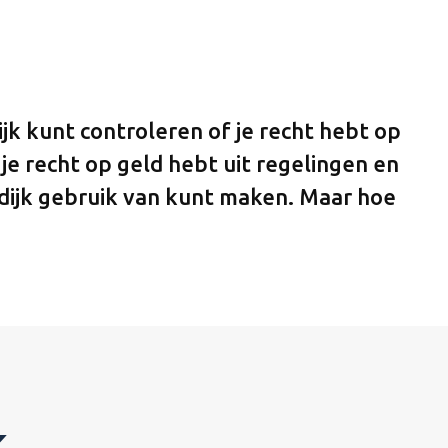
jk kunt controleren of je recht hebt op
f je recht op geld hebt uit regelingen en
rdijk gebruik van kunt maken. Maar hoe
k