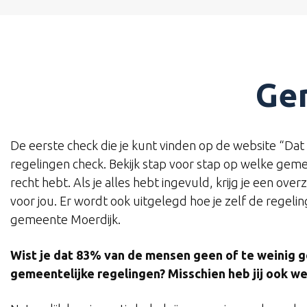
Gem
De eerste check die je kunt vinden op de website “Dat 
regelingen check. Bekijk stap voor stap op welke geme
recht hebt. Als je alles hebt ingevuld, krijg je een over
voor jou. Er wordt ook uitgelegd hoe je zelf de regeli
gemeente Moerdijk.
Wist je dat 83% van de mensen geen of te weinig 
gemeentelijke regelingen? Misschien heb jij ook we