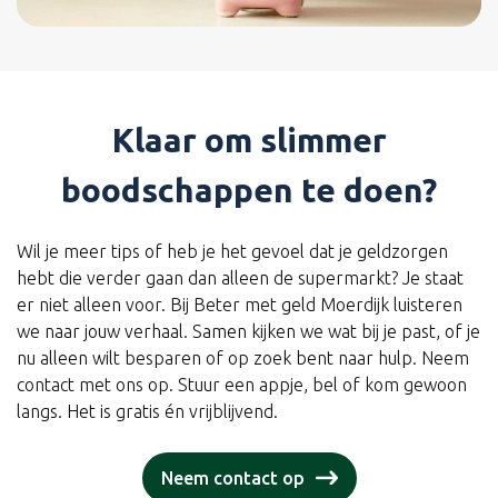
Klaar om slimmer
boodschappen te doen?
Wil je meer tips of heb je het gevoel dat je geldzorgen
hebt die verder gaan dan alleen de supermarkt? Je staat
er niet alleen voor. Bij Beter met geld Moerdijk luisteren
we naar jouw verhaal. Samen kijken we wat bij je past, of je
nu alleen wilt besparen of op zoek bent naar hulp. Neem
contact met ons op. Stuur een appje, bel of kom gewoon
langs. Het is gratis én vrijblijvend.
Neem contact op