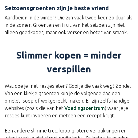
Seizoensgroenten zijn je beste vriend
Aardbeien in de winter? Die zijn vaak twee keer zo duur als
in de zomer. Groenten en fruit van het seizoen zijn niet
alleen goedkoper, maar ook verser en beter van smaak.
Slimmer kopen = minder
verspillen
Wat doe je met restjes eten? Gooi je die vaak weg? Zonde!
Van een kliekje groenten kun je de volgende dag een
omelet, soep of wokgerecht maken. Er zijn zelfs handige
websites (zoals die van het
Voedingscentrum
) waar je je
restjes kunt invoeren en meteen een recept krijgt.
Een andere slimme truc: koop grotere verpakkingen en