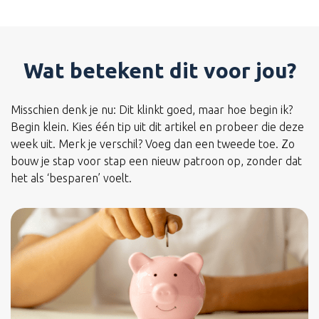
Wat betekent dit voor jou?
Misschien denk je nu: Dit klinkt goed, maar hoe begin ik?
Begin klein. Kies één tip uit dit artikel en probeer die deze
week uit. Merk je verschil? Voeg dan een tweede toe. Zo
bouw je stap voor stap een nieuw patroon op, zonder dat
het als ‘besparen’ voelt.