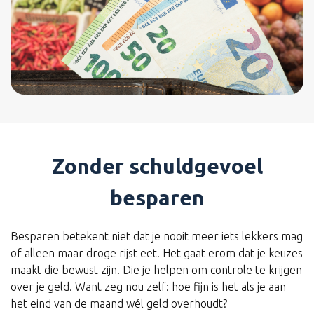
Zonder schuldgevoel
besparen
Besparen betekent niet dat je nooit meer iets lekkers mag
of alleen maar droge rijst eet. Het gaat erom dat je keuzes
maakt die bewust zijn. Die je helpen om controle te krijgen
over je geld. Want zeg nou zelf: hoe fijn is het als je aan
het eind van de maand wél geld overhoudt?