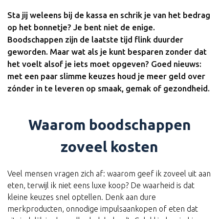
Sta jij weleens bij de kassa en schrik je van het bedrag
op het bonnetje? Je bent niet de enige.
Boodschappen zijn de laatste tijd flink duurder
geworden. Maar wat als je kunt besparen zonder dat
het voelt alsof je iets moet opgeven? Goed nieuws:
met een paar slimme keuzes houd je meer geld over
zónder in te leveren op smaak, gemak of gezondheid.
Waarom boodschappen
zoveel kosten
Veel mensen vragen zich af: waarom geef ik zoveel uit aan
eten, terwijl ik niet eens luxe koop? De waarheid is dat
kleine keuzes snel optellen. Denk aan dure
merkproducten, onnodige impulsaankopen of eten dat