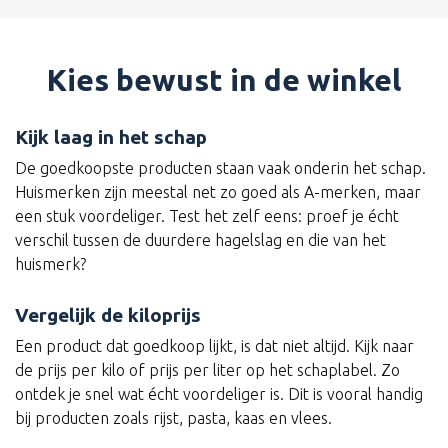
Kies bewust in de winkel
Kijk laag in het schap
De goedkoopste producten staan vaak onderin het schap.
Huismerken zijn meestal net zo goed als A-merken, maar
een stuk voordeliger. Test het zelf eens: proef je écht
verschil tussen de duurdere hagelslag en die van het
huismerk?
Vergelijk de kiloprijs
Een product dat goedkoop lijkt, is dat niet altijd. Kijk naar
de prijs per kilo of prijs per liter op het schaplabel. Zo
ontdek je snel wat écht voordeliger is. Dit is vooral handig
bij producten zoals rijst, pasta, kaas en vlees.