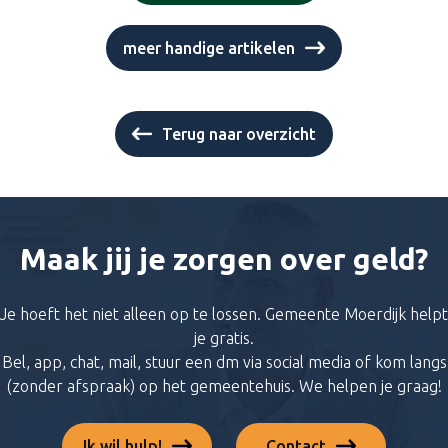
meer handige artikelen
Terug naar overzicht
Maak jij je zorgen over geld?
Je hoeft het niet alleen op te lossen. Gemeente Moerdijk helpt
je gratis.
Bel, app, chat, mail, stuur een dm via social media of kom langs
(zonder afspraak) op het gemeentehuis. We helpen je graag!
Ik wil hulp!
Contact