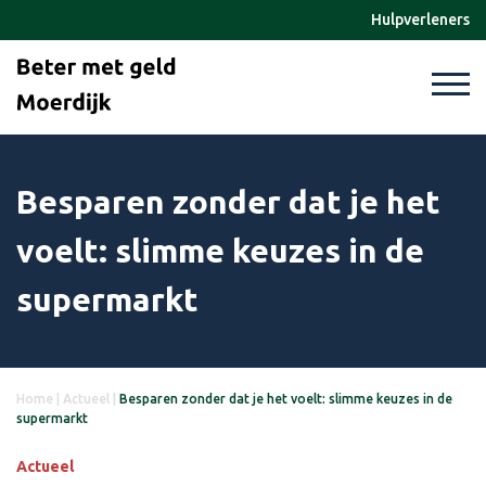
Hulpverleners
Besparen zonder dat je het
voelt: slimme keuzes in de
supermarkt
Home
|
Actueel
|
Besparen zonder dat je het voelt: slimme keuzes in de
supermarkt
Actueel