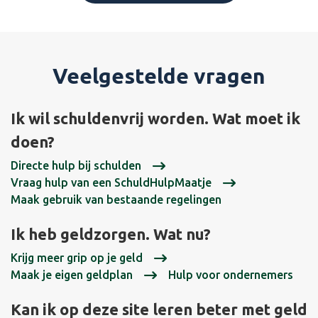
Veelgestelde vragen
Ik wil schuldenvrij worden. Wat moet ik
doen?
Directe hulp bij schulden
Vraag hulp van een SchuldHulpMaatje
Maak gebruik van bestaande regelingen
Ik heb geldzorgen. Wat nu?
Krijg meer grip op je geld
Maak je eigen geldplan
Hulp voor ondernemers
Kan ik op deze site leren beter met geld