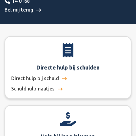
14 0168
Bel mij terug
Directe hulp bij schulden
Direct hulp bij schuld
Schuldhulpmaatjes