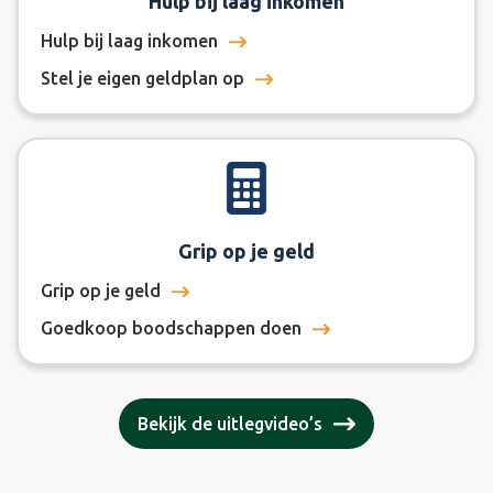
Hulp bij laag inkomen
Hulp bij laag inkomen
Stel je eigen geldplan op
Grip op je geld
Grip op je geld
Goedkoop boodschappen doen
Bekijk de uitlegvideo’s