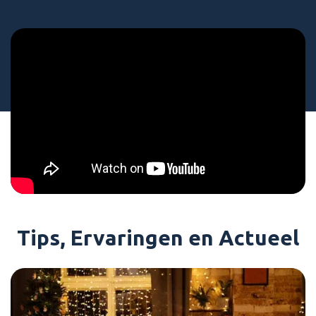
Tips, Ervaringen en Actueel