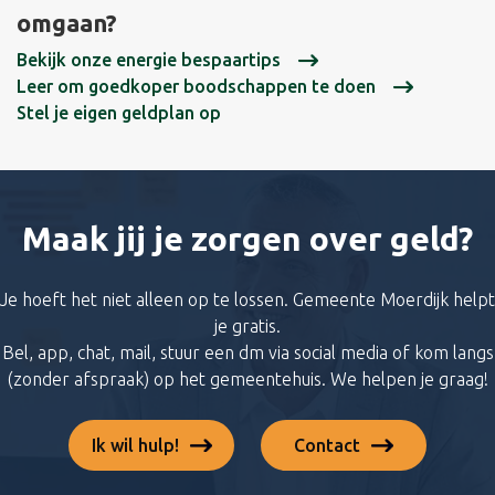
omgaan?
Bekijk onze energie bespaartips
Leer om goedkoper boodschappen te doen
Stel je eigen geldplan op
Maak jij je zorgen over geld?
Je hoeft het niet alleen op te lossen. Gemeente Moerdijk helpt
je gratis.
Bel, app, chat, mail, stuur een dm via social media of kom langs
(zonder afspraak) op het gemeentehuis. We helpen je graag!
Ik wil hulp!
Contact